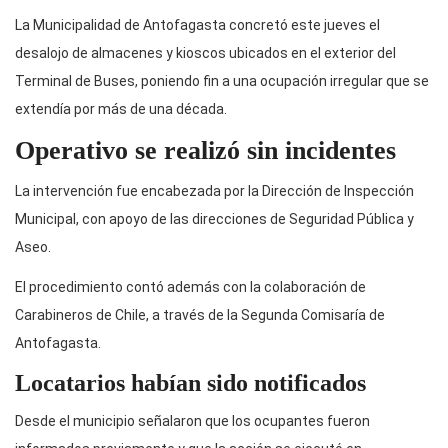
La Municipalidad de Antofagasta concretó este jueves el
desalojo de almacenes y kioscos ubicados en el exterior del
Terminal de Buses, poniendo fin a una ocupación irregular que se
extendía por más de una década.
Operativo se realizó sin incidentes
La intervención fue encabezada por la Dirección de Inspección
Municipal, con apoyo de las direcciones de Seguridad Pública y
Aseo.
El procedimiento contó además con la colaboración de
Carabineros de Chile, a través de la Segunda Comisaría de
Antofagasta.
Locatarios habían sido notificados
Desde el municipio señalaron que los ocupantes fueron