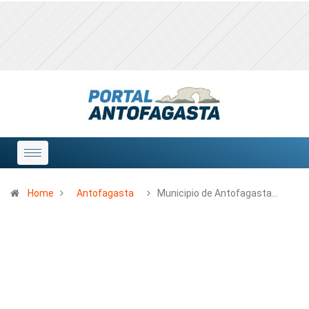
Home
Antofagasta
Municipio de Antofagasta…