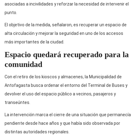
asociadas a incivilidades y reforzar la necesidad de intervenir el
punto.
El objetivo de la medida, señalaron, es recuperar un espacio de
alta circulación y mejorar la seguridad en uno de los accesos
más importantes de la ciudad.
Espacio quedará recuperado para la
comunidad
Con el retiro de los kioscos y almacenes, la Municipalidad de
Antofagasta busca ordenar el entorno del Terminal de Buses y
devolver el uso del espacio público a vecinos, pasajeros y
transeúntes.
La intervención marca el cierre de una situación que permanecía
pendiente desde hace años y que había sido observada por
distintas autoridades regionales.