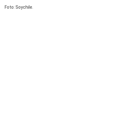
Foto: Soychile.