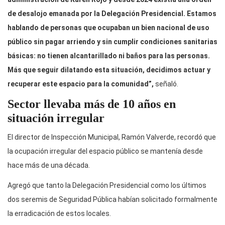
de desalojo emanada por la Delegación Presidencial. Estamos
hablando de personas que ocupaban un bien nacional de uso
público sin pagar arriendo y sin cumplir condiciones sanitarias
básicas: no tienen alcantarillado ni baños para las personas.
Más que seguir dilatando esta situación, decidimos actuar y
recuperar este espacio para la comunidad”,
señaló.
Sector llevaba más de 10 años en
situación irregular
El director de Inspección Municipal, Ramón Valverde, recordó que
la ocupación irregular del espacio público se mantenía desde
hace más de una década.
Agregó que tanto la Delegación Presidencial como los últimos
dos seremis de Seguridad Pública habían solicitado formalmente
la erradicación de estos locales.