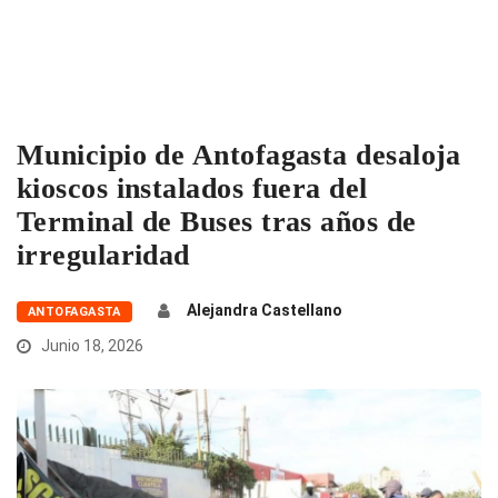
Municipio de Antofagasta desaloja
kioscos instalados fuera del
Terminal de Buses tras años de
irregularidad
Alejandra Castellano
ANTOFAGASTA
Junio 18, 2026