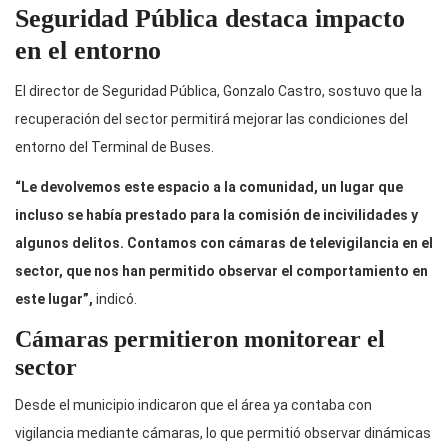
Seguridad Pública destaca impacto
en el entorno
El director de Seguridad Pública, Gonzalo Castro, sostuvo que la
recuperación del sector permitirá mejorar las condiciones del
entorno del Terminal de Buses.
“Le devolvemos este espacio a la comunidad, un lugar que
incluso se había prestado para la comisión de incivilidades y
algunos delitos. Contamos con cámaras de televigilancia en el
sector, que nos han permitido observar el comportamiento en
este lugar”,
indicó.
Cámaras permitieron monitorear el
sector
Desde el municipio indicaron que el área ya contaba con
vigilancia mediante cámaras, lo que permitió observar dinámicas