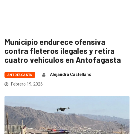
Municipio endurece ofensiva
contra fleteros ilegales y retira
cuatro vehículos en Antofagasta
Alejandra Castellano
ANTOFAGASTA
Febrero 19, 2026