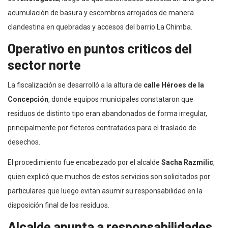
acumulación de basura y escombros arrojados de manera
clandestina en quebradas y accesos del barrio La Chimba.
Operativo en puntos críticos del
sector norte
La fiscalización se desarrolló a la altura de
calle Héroes de la
Concepción
, donde equipos municipales constataron que
residuos de distinto tipo eran abandonados de forma irregular,
principalmente por fleteros contratados para el traslado de
desechos.
El procedimiento fue encabezado por el alcalde
Sacha Razmilic
,
quien explicó que muchos de estos servicios son solicitados por
particulares que luego evitan asumir su responsabilidad en la
disposición final de los residuos.
Alcalde apunta a responsabilidades