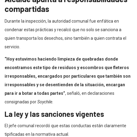
compartidas
Durante la inspección, la autoridad comunal fue enfática en
condenar estas prácticas y recalcó que no solo se sanciona a
quien transporta los desechos, sino también a quien contrata el
servicio.
“Hoy estuvimos haciendo limpieza de quebradas donde
encontramos este tipo de residuos y escombros que fleteros
irresponsables, encargados por particulares que también son
irresponsables y se desentienden de la situación, encargan
para ir a botar a todas partes”
, señaló, en declaraciones
consignadas por
Soychile.
La ley y las sanciones vigentes
El jefe comunal recordó que estas conductas están claramente
tipificadas en la normativa actual.