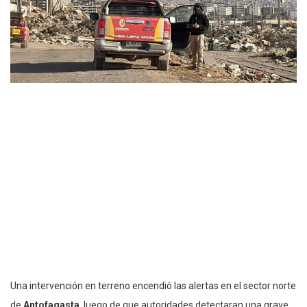
Una intervención en terreno encendió las alertas en el sector norte
de
Antofagasta
, luego de que autoridades detectaran una grave