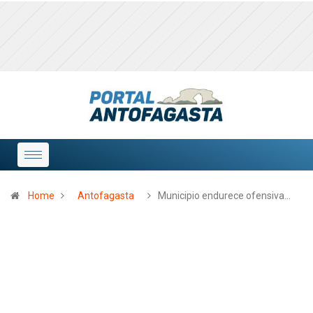
Home
Antofagasta
Municipio endurece ofensiva…