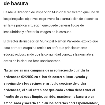
de basura
Desde la Dirección de Inspección Municipal recalcaron que uno de
los principales objetivos es prevenir la acumulación de desechos
en la vía pública, situación que puede generar focos de
insalubridad y afectar la imagen de la comuna.
El director de Inspección Municipal, Ramón Valverde, explicó que
esta primera etapa ha tenido un enfoque principalmente
educativo, buscando que la comunidad conozca la normativa
antes de iniciar una fase sancionatoria.
“Estamos en una campaña de aseo haciendo cumplir la
ordenanza 02/2002 en el borde costero, instruyendo y
enseñando a los vecinos el artículo séptimo de dicha
ordenanza, el cual establece que cada vecino debe tener el
frontis de su casa limpio, barrido, mantener la basura bien
embolsada y sacarla solo en los horarios correspondientes”,