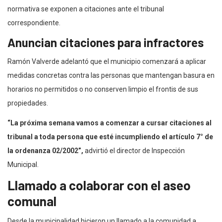
normativa se exponen a citaciones ante el tribunal
correspondiente.
Anuncian citaciones para infractores
Ramón Valverde adelantó que el municipio comenzará a aplicar
medidas concretas contra las personas que mantengan basura en
horarios no permitidos o no conserven limpio el frontis de sus
propiedades.
“La próxima semana vamos a comenzar a cursar citaciones al
tribunal a toda persona que esté incumpliendo el artículo 7° de
la ordenanza 02/2002”,
advirtió el director de Inspección
Municipal.
Llamado a colaborar con el aseo
comunal
Desde la municipalidad hicieron un llamado a la comunidad a