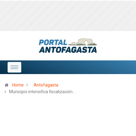
Home
Antofagasta
Municipio intensifica fiscalización…