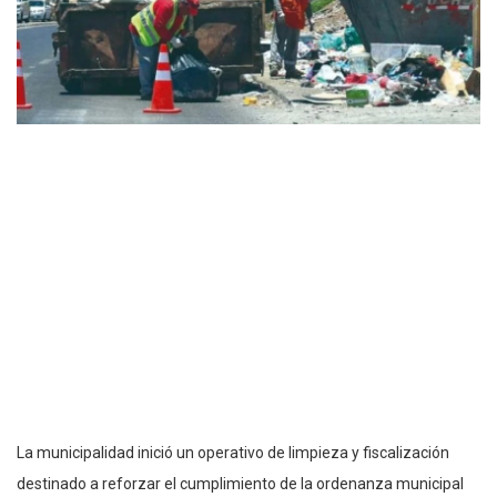
La municipalidad inició un operativo de limpieza y fiscalización
destinado a reforzar el cumplimiento de la ordenanza municipal