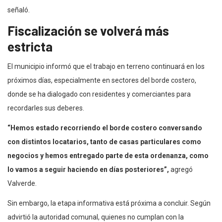
señaló.
Fiscalización se volverá más
estricta
El municipio informó que el trabajo en terreno continuará en los
próximos días, especialmente en sectores del borde costero,
donde se ha dialogado con residentes y comerciantes para
recordarles sus deberes.
“Hemos estado recorriendo el borde costero conversando
con distintos locatarios, tanto de casas particulares como
negocios y hemos entregado parte de esta ordenanza, como
lo vamos a seguir haciendo en días posteriores”,
agregó
Valverde.
Sin embargo, la etapa informativa está próxima a concluir. Según
advirtió la autoridad comunal, quienes no cumplan con la