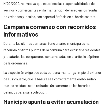
N°02/2002, normativa que establece las responsabilidades de
vecinos y comerciantes en la mantención del aseo en los frontis
de viviendas y locales, con especial énfasis en el borde costero.
Campaña comenzó con recorridos
informativos
Durante las últimas semanas, funcionarios municipales han
recorrido distintos puntos de la comuna para explicar a residentes
y locatarios las obligaciones contempladas en el artículo séptimo
de la ordenanza.
La disposición exige que cada persona mantenga limpio el exterior
de su inmueble, que la basura sea correctamente embolsada y
que los residuos sean retirados únicamente en los horarios
definidos para su recolección.
Municipio apunta a evitar acumulación