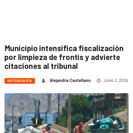
Municipio intensifica fiscalización
por limpieza de frontis y advierte
citaciones al tribunal
Alejandra Castellano
Junio 2, 2026
ANTOFAGASTA