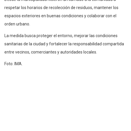
respetar los horarios de recolección de residuos, mantener los
espacios exteriores en buenas condiciones y colaborar con el
orden urbano.
La medida busca proteger el entorno, mejorar las condiciones
sanitarias de la ciudad y fortalecer la responsabilidad compartida
entre vecinos, comerciantes y autoridades locales.
Foto: IMA.