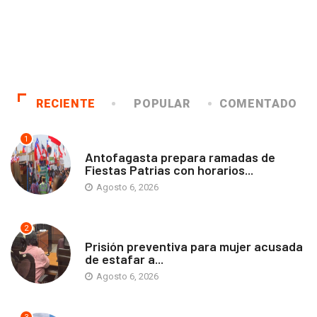
RECIENTE
POPULAR
COMENTADO
1
ANTOFAGASTA
Antofagasta prepara ramadas de
Fiestas Patrias con horarios...
Agosto 6, 2026
2
ANTOFAGASTA
Prisión preventiva para mujer acusada
de estafar a...
Agosto 6, 2026