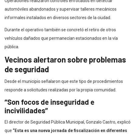
Operaciones realizaron controles enfocados en detectar
automóviles abandonados y supervisar talleres mecánicos
informales instalados en diversos sectores de la ciudad.
Durante el operativo también se concretó el retiro de otros
vehículos dañados que permanecían estacionados en la vía
pública.
Vecinos alertaron sobre problemas
de seguridad
Desde el municipio señalaron que este tipo de procedimientos
responde a solicitudes realizadas por la propia comunidad.
“Son focos de inseguridad e
incivilidades”
El director de Seguridad Pública Municipal, Gonzalo Castro, explicó
que
“Esta es una nueva jornada de fiscalización en diferentes