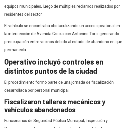
equipos municipales, luego de múltiples reclamos realizados por
residentes del sector.
El vehículo se encontraba obstaculizando un acceso peatonal en
la intersección de Avenida Grecia con Antonino Toro, generando
preocupación entre vecinos debido al estado de abandono en que
permanecía.
Operativo incluyó controles en
distintos puntos de la ciudad
El procedimiento formó parte de una jornada de fiscalización
desarrollada por personal municipal.
Fiscalizaron talleres mecánicos y
vehículos abandonados
Funcionarios de Seguridad Pública Municipal, Inspección y