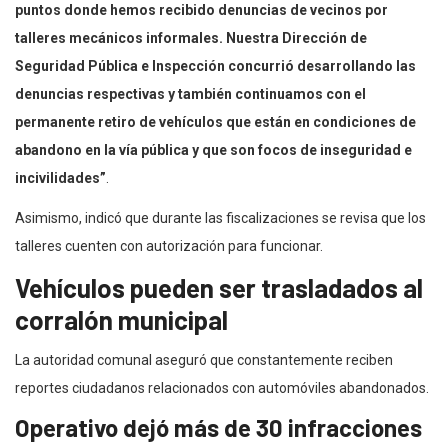
puntos donde hemos recibido denuncias de vecinos por
talleres mecánicos informales. Nuestra Dirección de
Seguridad Pública e Inspección concurrió desarrollando las
denuncias respectivas y también continuamos con el
permanente retiro de vehículos que están en condiciones de
abandono en la vía pública y que son focos de inseguridad e
incivilidades”
.
Asimismo, indicó que durante las fiscalizaciones se revisa que los
talleres cuenten con autorización para funcionar.
Vehículos pueden ser trasladados al
corralón municipal
La autoridad comunal aseguró que constantemente reciben
reportes ciudadanos relacionados con automóviles abandonados.
Operativo dejó más de 30 infracciones