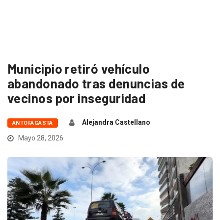
Municipio retiró vehículo
abandonado tras denuncias de
vecinos por inseguridad
Alejandra Castellano
ANTOFAGASTA
Mayo 28, 2026