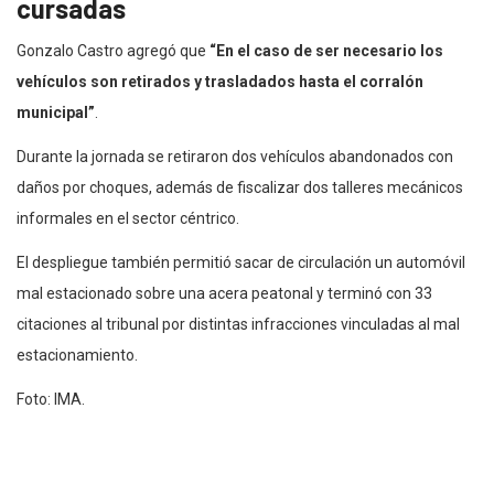
cursadas
Gonzalo Castro agregó que
“En el caso de ser necesario los
vehículos son retirados y trasladados hasta el corralón
municipal”
.
Durante la jornada se retiraron dos vehículos abandonados con
daños por choques, además de fiscalizar dos talleres mecánicos
informales en el sector céntrico.
El despliegue también permitió sacar de circulación un automóvil
mal estacionado sobre una acera peatonal y terminó con 33
citaciones al tribunal por distintas infracciones vinculadas al mal
estacionamiento.
Foto: IMA.