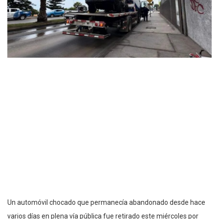
Un automóvil chocado que permanecía abandonado desde hace
varios días en plena vía pública fue retirado este miércoles por