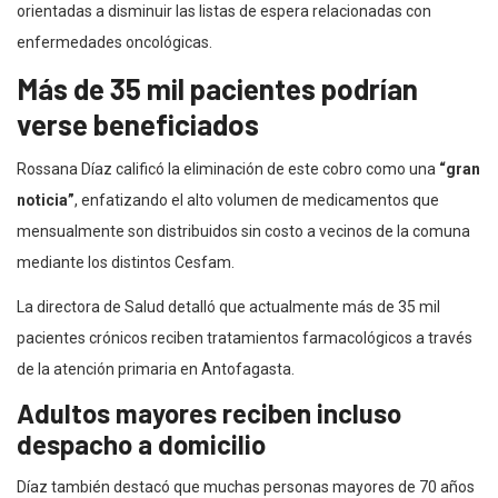
orientadas a disminuir las listas de espera relacionadas con
enfermedades oncológicas.
Más de 35 mil pacientes podrían
verse beneficiados
Rossana Díaz calificó la eliminación de este cobro como una
“gran
noticia”
, enfatizando el alto volumen de medicamentos que
mensualmente son distribuidos sin costo a vecinos de la comuna
mediante los distintos Cesfam.
La directora de Salud detalló que actualmente más de 35 mil
pacientes crónicos reciben tratamientos farmacológicos a través
de la atención primaria en Antofagasta.
Adultos mayores reciben incluso
despacho a domicilio
Díaz también destacó que muchas personas mayores de 70 años