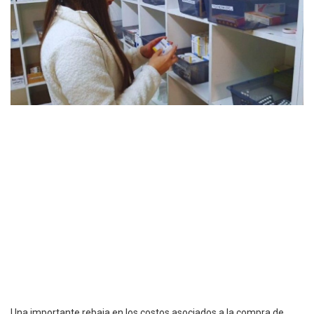
Una importante rebaja en los costos asociados a la compra de