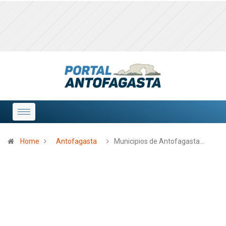
Home
Antofagasta
Municipios de Antofagasta…