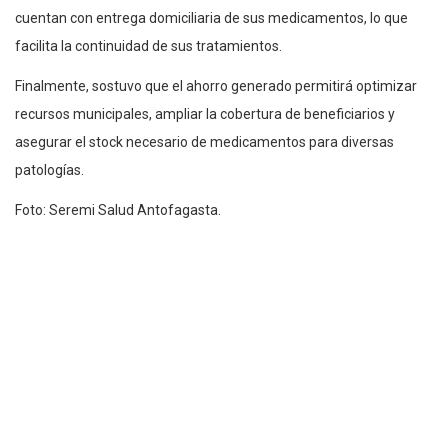
cuentan con entrega domiciliaria de sus medicamentos, lo que
facilita la continuidad de sus tratamientos.
Finalmente, sostuvo que el ahorro generado permitirá optimizar
recursos municipales, ampliar la cobertura de beneficiarios y
asegurar el stock necesario de medicamentos para diversas
patologías.
Foto: Seremi Salud Antofagasta.