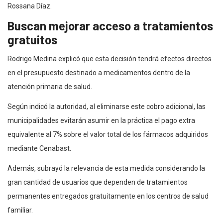
Rossana Díaz.
Buscan mejorar acceso a tratamientos
gratuitos
Rodrigo Medina explicó que esta decisión tendrá efectos directos
en el presupuesto destinado a medicamentos dentro de la
atención primaria de salud.
Según indicó la autoridad, al eliminarse este cobro adicional, las
municipalidades evitarán asumir en la práctica el pago extra
equivalente al 7% sobre el valor total de los fármacos adquiridos
mediante Cenabast.
Además, subrayó la relevancia de esta medida considerando la
gran cantidad de usuarios que dependen de tratamientos
permanentes entregados gratuitamente en los centros de salud
familiar.