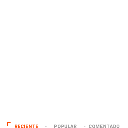
RECIENTE
POPULAR
COMENTADO