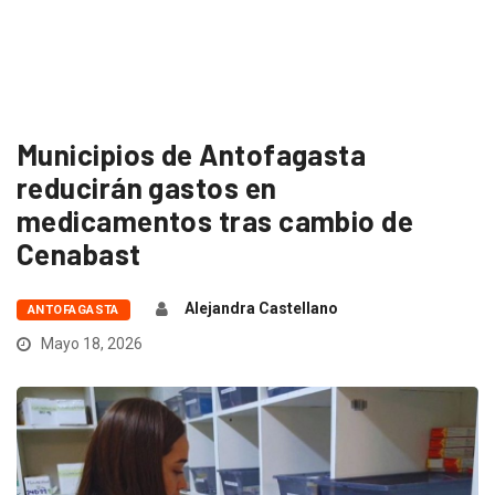
Municipios de Antofagasta
reducirán gastos en
medicamentos tras cambio de
Cenabast
Alejandra Castellano
ANTOFAGASTA
Mayo 18, 2026