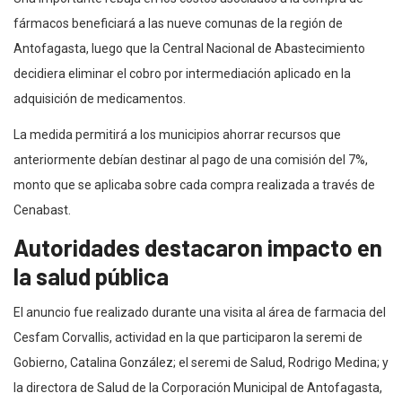
fármacos beneficiará a las nueve comunas de la región de
Antofagasta, luego que la Central Nacional de Abastecimiento
decidiera eliminar el cobro por intermediación aplicado en la
adquisición de medicamentos.
La medida permitirá a los municipios ahorrar recursos que
anteriormente debían destinar al pago de una comisión del 7%,
monto que se aplicaba sobre cada compra realizada a través de
Cenabast.
Autoridades destacaron impacto en
la salud pública
El anuncio fue realizado durante una visita al área de farmacia del
Cesfam Corvallis, actividad en la que participaron la seremi de
Gobierno, Catalina González; el seremi de Salud, Rodrigo Medina; y
la directora de Salud de la Corporación Municipal de Antofagasta,