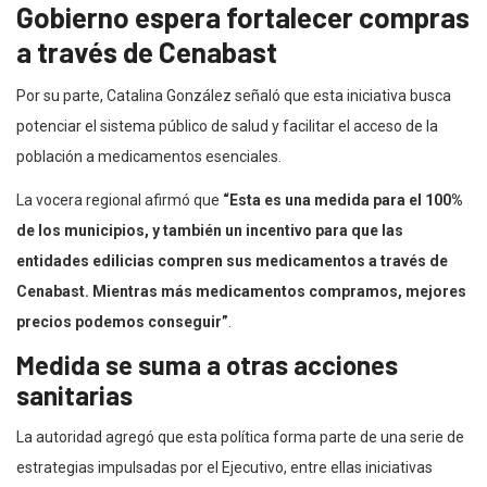
Gobierno espera fortalecer compras
a través de Cenabast
Por su parte, Catalina González señaló que esta iniciativa busca
potenciar el sistema público de salud y facilitar el acceso de la
población a medicamentos esenciales.
La vocera regional afirmó que
“Esta es una medida para el 100%
de los municipios, y también un incentivo para que las
entidades edilicias compren sus medicamentos a través de
Cenabast. Mientras más medicamentos compramos, mejores
precios podemos conseguir”
.
Medida se suma a otras acciones
sanitarias
La autoridad agregó que esta política forma parte de una serie de
estrategias impulsadas por el Ejecutivo, entre ellas iniciativas