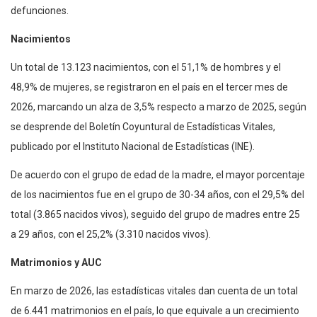
defunciones.
Nacimientos
Un total de 13.123 nacimientos, con el 51,1% de hombres y el
48,9% de mujeres, se registraron en el país en el tercer mes de
2026, marcando un alza de 3,5% respecto a marzo de 2025, según
se desprende del Boletín Coyuntural de Estadísticas Vitales,
publicado por el Instituto Nacional de Estadísticas (INE).
De acuerdo con el grupo de edad de la madre, el mayor porcentaje
de los nacimientos fue en el grupo de 30-34 años, con el 29,5% del
total (3.865 nacidos vivos), seguido del grupo de madres entre 25
a 29 años, con el 25,2% (3.310 nacidos vivos).
Matrimonios y AUC
En marzo de 2026, las estadísticas vitales dan cuenta de un total
de 6.441 matrimonios en el país, lo que equivale a un crecimiento