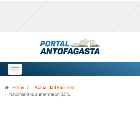
Home
Actualidad Nacional
Nacimientos aumentaron 3,5%…