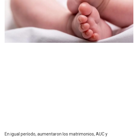
En igual período, aumentaron los matrimonios, AUC y