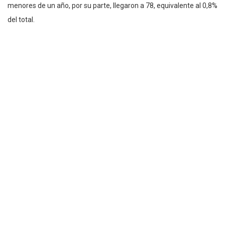
menores de un año, por su parte, llegaron a 78, equivalente al 0,8%
del total.