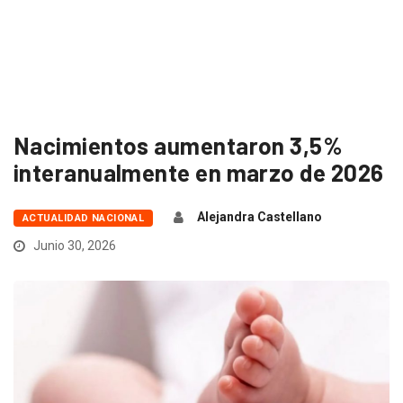
Nacimientos aumentaron 3,5%
interanualmente en marzo de 2026
Alejandra Castellano
ACTUALIDAD NACIONAL
Junio 30, 2026