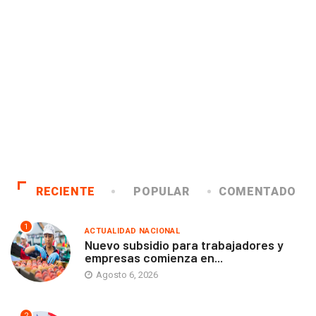
RECIENTE
POPULAR
COMENTADO
1
ACTUALIDAD NACIONAL
Nuevo subsidio para trabajadores y
empresas comienza en...
Agosto 6, 2026
2