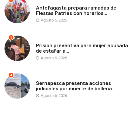
ANTOFAGASTA
Antofagasta prepara ramadas de
Fiestas Patrias con horarios...
Agosto 6, 2026
3
ANTOFAGASTA
Prisión preventiva para mujer acusada
de estafar a...
Agosto 6, 2026
4
ANTOFAGASTA
Sernapesca presenta acciones
judiciales por muerte de ballena...
Agosto 6, 2026