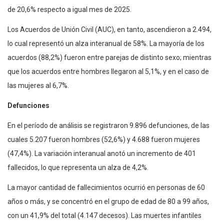
de 20,6% respecto a igual mes de 2025.
Los Acuerdos de Unión Civil (AUC), en tanto, ascendieron a 2.494,
lo cual representó un alza interanual de 58%. La mayoría de los
acuerdos (88,2%) fueron entre parejas de distinto sexo; mientras
que los acuerdos entre hombres llegaron al 5,1%, y en el caso de
las mujeres al 6,7%.
Defunciones
En el período de análisis se registraron 9.896 defunciones, de las
cuales 5.207 fueron hombres (52,6%) y 4.688 fueron mujeres
(47,4%). La variación interanual anotó un incremento de 401
fallecidos, lo que representa un alza de 4,2%.
La mayor cantidad de fallecimientos ocurrió en personas de 60
años o más, y se concentró en el grupo de edad de 80 a 99 años,
con un 41,9% del total (4.147 decesos). Las muertes infantiles