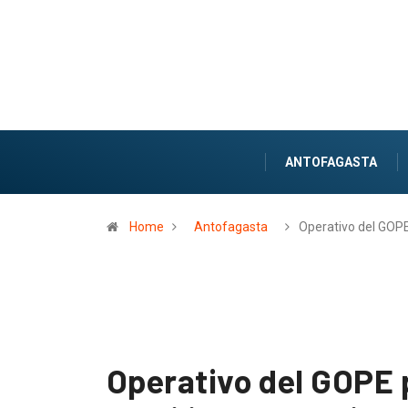
ANTOFAGASTA
Home
Antofagasta
Operativo del GOP
Operativo del GOPE 