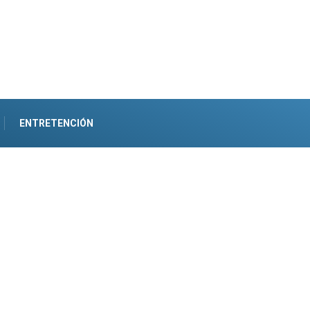
ENTRETENCIÓN