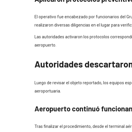
El operativo fue encabezado por funcionarios del Gr
realizaron diversas diligencias en el lugar para veri
Las autoridades activaron los protocolos correspondi
aeropuerto.
Autoridades descartaron 
Luego de revisar el objeto reportado, los equipos es
aeroportuaria.
Aeropuerto continuó funciona
Tras finalizar el procedimiento, desde el terminal a