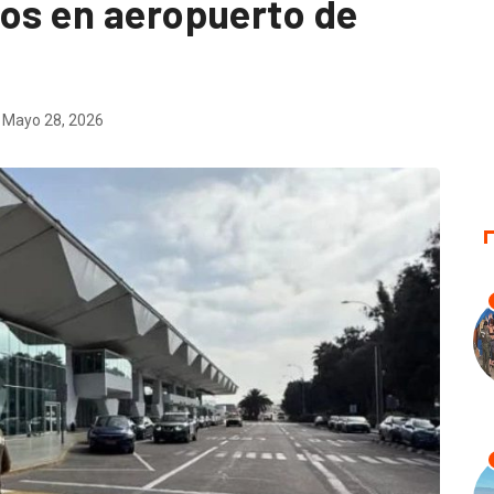
ros en aeropuerto de
Mayo 28, 2026