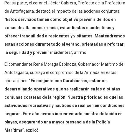
Por su parte, el coronel Héctor Cabrera, Prefecto de la Prefectura
de Antofagasta, destacó el impacto de las acciones conjuntas.
“
Estos servicios tienen como objetivo prevenir delitos en
zonas de alta concurrencia, evitar fiestas clandestinas y
ofrecer tranquilidad a residentes y visitantes. Mantendremos
estas acciones durante todo el verano, orientadas a reforzar
la seguridad y prevenir incidentes
”, afirmó.
El comandante René Moraga Espinoza, Gobernador Marítimo de
Antofagasta, subrayó el compromiso de la Armada en estas
operaciones. “
En conjunto con Carabineros, estamos
desarrollando operativos que se replicarán en las distintas
comunas costeras de la región. Nuestra prioridad es que las
actividades recreativas y náuticas se realicen en condiciones
seguras. Este año hemos incrementado nuestra dotación en
playas, asegurando una mayor presencia de la Policía
Marítima
”, explicó.