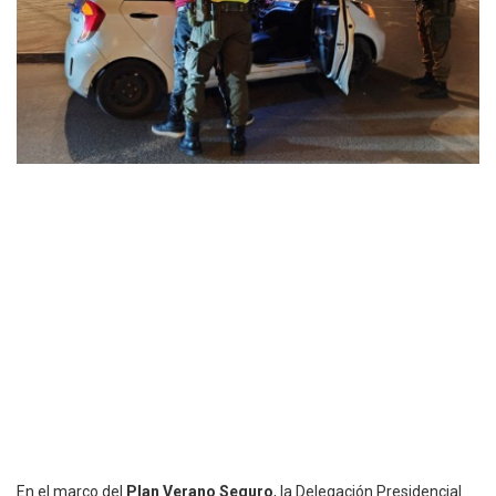
En el marco del
Plan Verano Seguro
, la Delegación Presidencial