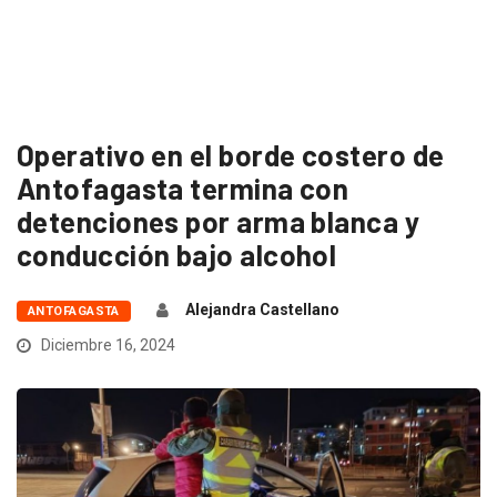
Operativo en el borde costero de
Antofagasta termina con
detenciones por arma blanca y
conducción bajo alcohol
Alejandra Castellano
ANTOFAGASTA
Diciembre 16, 2024