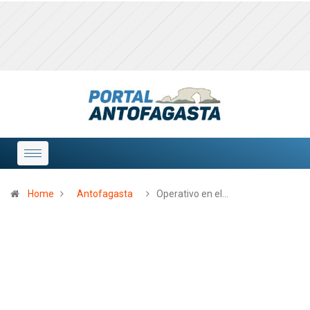
Home
Antofagasta
Operativo en el…