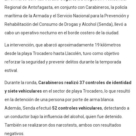
Regional de Antofagasta, en conjunto con Carabineros, la policía
marítima de la Armada y el Servicio Nacional para la Prevención y
Rehabilitación del Consumo de Drogas y Alcohol (Senda), llevó a
cabo un operativo nocturno en el borde costero de la ciudad.
La intervención, que abarcó aproximadamente 19 kilómetros
desde la playa Trocadero hasta Llacolén, tuvo como objetivo
reforzar la seguridad y prevenir delitos durante la temporada
estival.
Durante la ronda,
Carabineros realizó 37 controles de identidad
y siete vehiculares
en el sector de playa Trocadero, lo que resultó
en la detención de una persona por porte de arma blanca.
Además, Senda efectuó
52 controles vehiculares
, detectando a
un conductor bajo la influencia del alcohol, quien fue detenido.
También se realizaron dos narcotests, ambos con resultados
negativos.