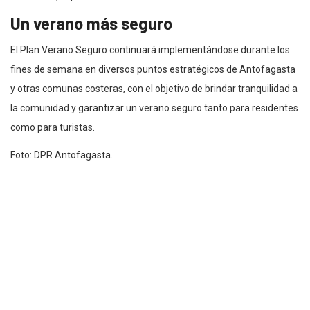
Un verano más seguro
El Plan Verano Seguro continuará implementándose durante los
fines de semana en diversos puntos estratégicos de Antofagasta
y otras comunas costeras, con el objetivo de brindar tranquilidad a
la comunidad y garantizar un verano seguro tanto para residentes
como para turistas.
Foto: DPR Antofagasta.