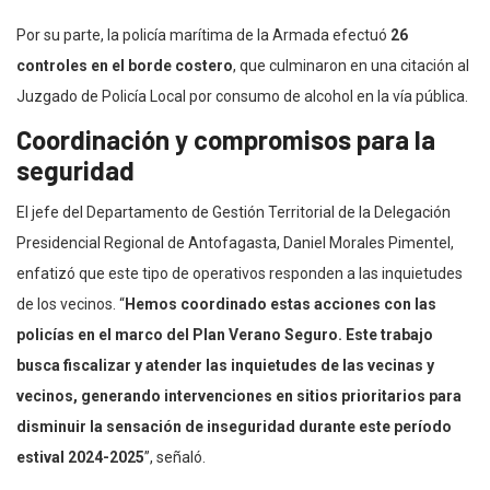
Por su parte, la policía marítima de la Armada efectuó
26
controles en el borde costero
, que culminaron en una citación al
Juzgado de Policía Local por consumo de alcohol en la vía pública.
Coordinación y compromisos para la
seguridad
El jefe del Departamento de Gestión Territorial de la Delegación
Presidencial Regional de Antofagasta, Daniel Morales Pimentel,
enfatizó que este tipo de operativos responden a las inquietudes
de los vecinos. “
Hemos coordinado estas acciones con las
policías en el marco del Plan Verano Seguro. Este trabajo
busca fiscalizar y atender las inquietudes de las vecinas y
vecinos, generando intervenciones en sitios prioritarios para
disminuir la sensación de inseguridad durante este período
estival 2024-2025
”, señaló.