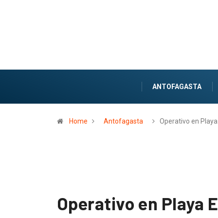
ANTOFAGASTA
Home
Antofagasta
Operativo en Play
Operativo en Playa E