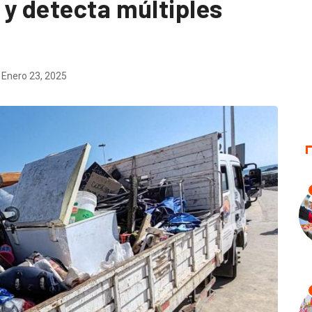
 y detecta múltiples
Enero 23, 2025