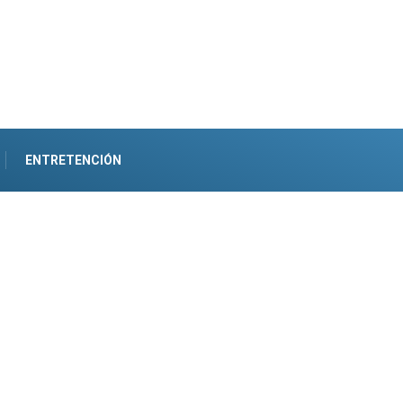
ENTRETENCIÓN