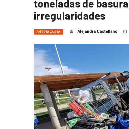
toneladas de basura
irregularidades
Alejandra Castellano
ANTOFAGASTA