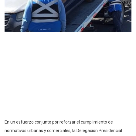
En un esfuerzo conjunto por reforzar el cumplimiento de
normativas urbanas y comerciales, la Delegación Presidencial