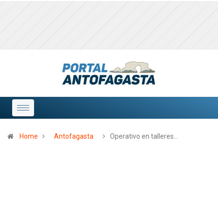
Home
Antofagasta
Operativo en talleres…