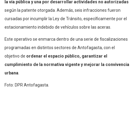
la vía pública y una por desarrollar actividades no autorizadas
según la patente otorgada. Además, seis infracciones fueron
cursadas por incumplir la Ley de Tránsito, específicamente por el
estacionamiento indebido de vehículos sobre las aceras.
Este operativo se enmarca dentro de una serie de fiscalizaciones
programadas en distintos sectores de Antofagasta, con el
objetivo de
ordenar el espacio público, garantizar el
cumplimiento de la normativa vigente y mejorar la convivencia
urbana
.
Foto: DPR Antofagasta.