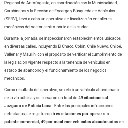
Regional de Antofagasta, en coordinación con la Municipalidad,
Carabineros y la Sección de Encargo y Búsqueda de Vehículos
(SEBV), llevó a cabo un operativo de fiscalización en talleres
mecánicos del sector centro-norte de la ciudad.
Durante la jornada, se inspeccionaron establecimientos ubicados
en diversas calles, incluyendo El Chaco, Colón, Chile Nuevo, Chiloé,
Vallenar y Maullín, con el propósito de verificar el cumplimiento de
la legislación vigente respecto a la tenencia de vehículos en
estado de abandono y el funcionamiento de los negocios
mecánicos.
Como resultado del operativo, se retiró un vehículo abandonado
de la vía pública y se cursaron un total de
49 citaciones al
Juzgado de Policía Local
. Entre las principales infracciones
detectadas, se registraron
tres citaciones por operar sin
patente comercial, 49 por mantener vehículos abandonados en