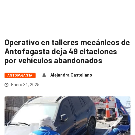
Operativo en talleres mecánicos de
Antofagasta deja 49 citaciones
por vehículos abandonados
Alejandra Castellano
ANTOFAGASTA
Enero 31, 2025