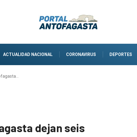
ACTUALIDAD NACIONAL
CORONAVIRUS
DEPORTES
ofagasta…
agasta dejan seis