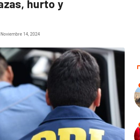
zas, hurto y
Noviembre 14, 2024