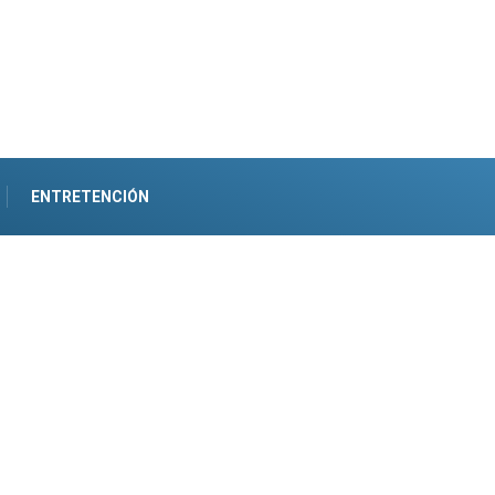
ENTRETENCIÓN