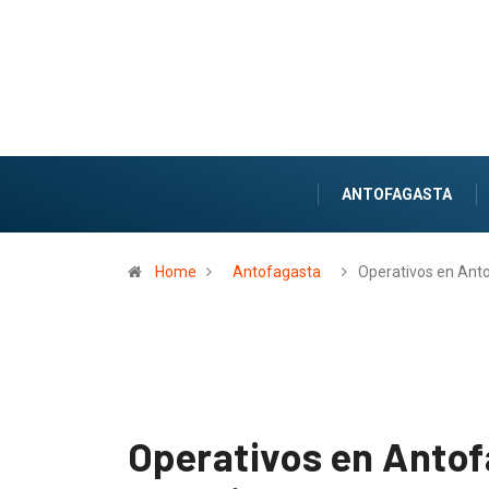
ANTOFAGASTA
Home
Antofagasta
Operativos en Ant
Operativos en Antof