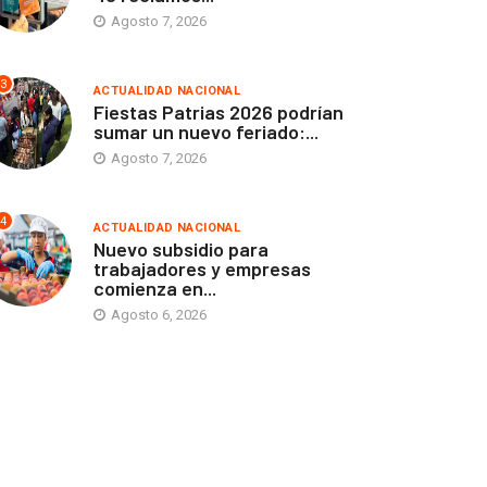
Agosto 7, 2026
3
ACTUALIDAD NACIONAL
Fiestas Patrias 2026 podrían
sumar un nuevo feriado:...
Agosto 7, 2026
4
ACTUALIDAD NACIONAL
Nuevo subsidio para
trabajadores y empresas
comienza en...
Agosto 6, 2026