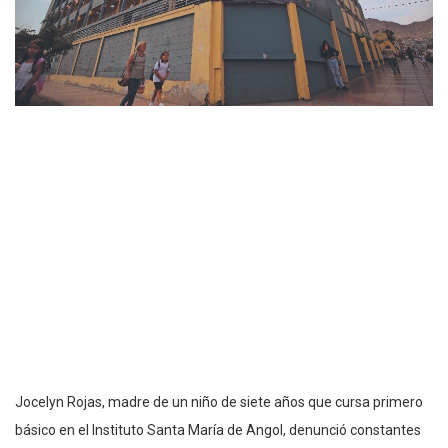
Jocelyn Rojas, madre de un niño de siete años que cursa primero
básico en el Instituto Santa María de Angol, denunció constantes