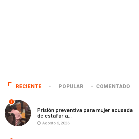
RECIENTE
POPULAR
COMENTADO
1
ANTOFAGASTA
Prisión preventiva para mujer acusada
de estafar a...
Agosto 6, 2026