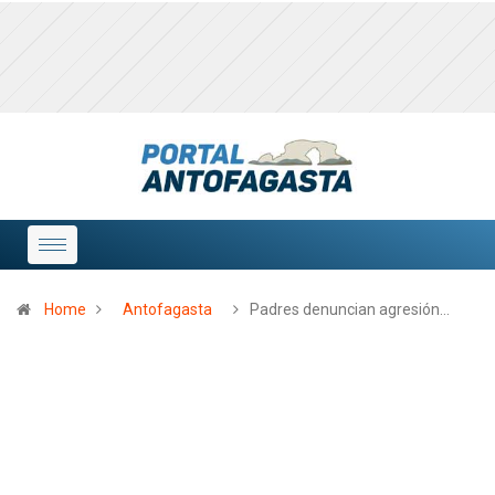
Home
Antofagasta
Padres denuncian agresión…