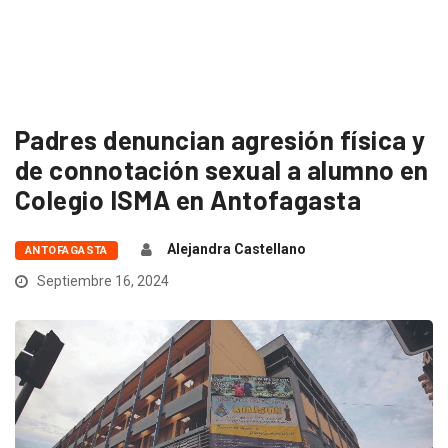
Padres denuncian agresión física y
de connotación sexual a alumno en
Colegio ISMA en Antofagasta
Alejandra Castellano
ANTOFAGASTA
Septiembre 16, 2024