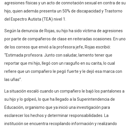
agresiones físicas y un acto de connotación sexual en contra de su
hijo, quien además presenta un 50% de discapacidad y Trastorno
del Espectro Autista (TEA) nivel 1.
Según la denuncia de Rojas, su hijo ha sido víctima de agresiones
por parte de compañeros de clase en reiteradas ocasiones. En uno
de los correos que envió a la profesora jefe, Rojas escribió:
“Estimada profesora. Junto con saludar, lamento tener que
reportar que mi hijo, llegó con un rasguño en su carita, lo cual
refiere que un compañero le pegó fuerte y le dejó esa marca con
las uñas”.
La situación escaló cuando un compañero le bajó los pantalones a
su hijo y lo golpeó, lo que ha llegado a la Superintendencia de
Educación, organismo que ya inició una investigación para
esclarecer los hechos y determinar responsabilidades. La
institución se encuentra recopilando información y realizando