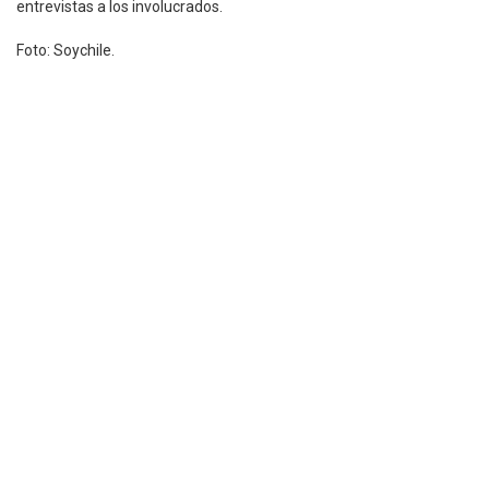
entrevistas a los involucrados.
Foto: Soychile.