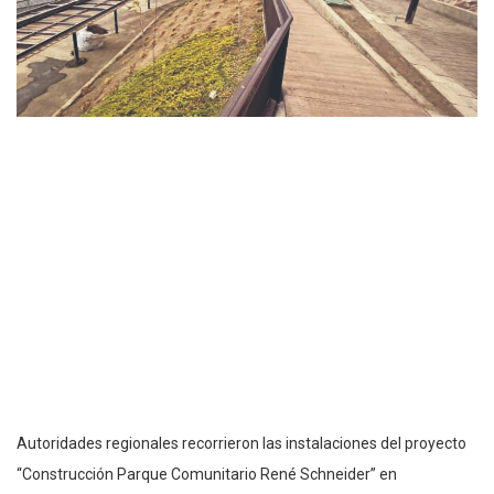
Autoridades regionales recorrieron las instalaciones del proyecto
“Construcción Parque Comunitario René Schneider” en