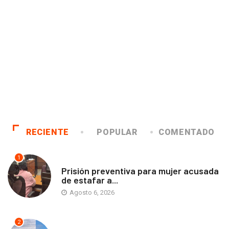
RECIENTE
POPULAR
COMENTADO
1
ANTOFAGASTA
Prisión preventiva para mujer acusada
de estafar a...
Agosto 6, 2026
2
ANTOFAGASTA