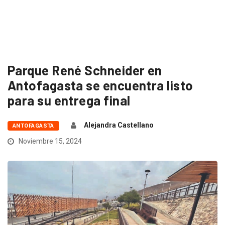
Parque René Schneider en
Antofagasta se encuentra listo
para su entrega final
Alejandra Castellano
ANTOFAGASTA
Noviembre 15, 2024