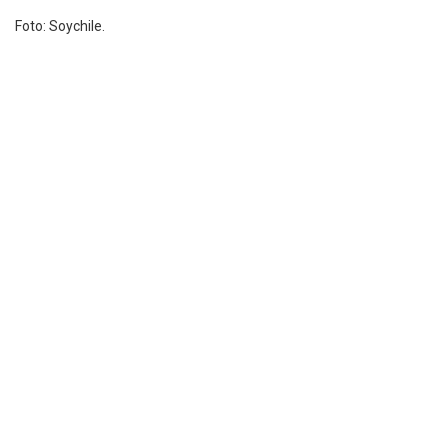
Foto: Soychile.