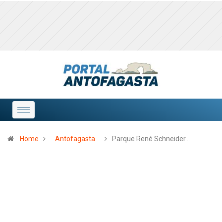
Home
Antofagasta
Parque René Schneider…