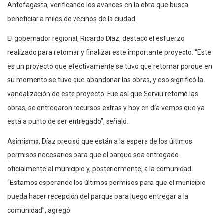
Antofagasta, verificando los avances en la obra que busca
beneficiar a miles de vecinos de la ciudad.
El gobernador regional, Ricardo Díaz, destacó el esfuerzo
realizado para retomar y finalizar este importante proyecto. “Este
es un proyecto que efectivamente se tuvo que retomar porque en
su momento se tuvo que abandonar las obras, y eso significó la
vandalización de este proyecto. Fue así que Serviu retomó las
obras, se entregaron recursos extras y hoy en día vemos que ya
está a punto de ser entregado”, señaló.
Asimismo, Díaz precisó que están a la espera de los últimos
permisos necesarios para que el parque sea entregado
oficialmente al municipio y, posteriormente, a la comunidad.
“Estamos esperando los últimos permisos para que el municipio
pueda hacer recepción del parque para luego entregar a la
comunidad”, agregó.