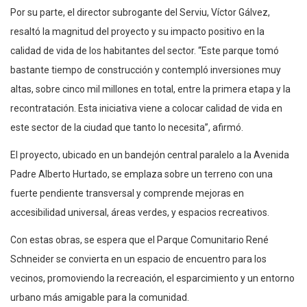
Por su parte, el director subrogante del Serviu, Víctor Gálvez,
resaltó la magnitud del proyecto y su impacto positivo en la
calidad de vida de los habitantes del sector. “Este parque tomó
bastante tiempo de construcción y contempló inversiones muy
altas, sobre cinco mil millones en total, entre la primera etapa y la
recontratación. Esta iniciativa viene a colocar calidad de vida en
este sector de la ciudad que tanto lo necesita”, afirmó.
El proyecto, ubicado en un bandejón central paralelo a la Avenida
Padre Alberto Hurtado, se emplaza sobre un terreno con una
fuerte pendiente transversal y comprende mejoras en
accesibilidad universal, áreas verdes, y espacios recreativos.
Con estas obras, se espera que el Parque Comunitario René
Schneider se convierta en un espacio de encuentro para los
vecinos, promoviendo la recreación, el esparcimiento y un entorno
urbano más amigable para la comunidad.