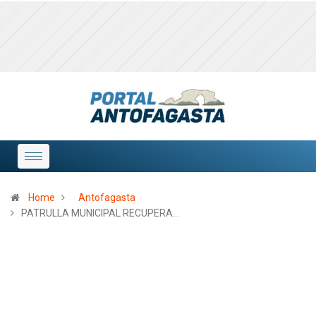
Home
Antofagasta
PATRULLA MUNICIPAL RECUPERA…