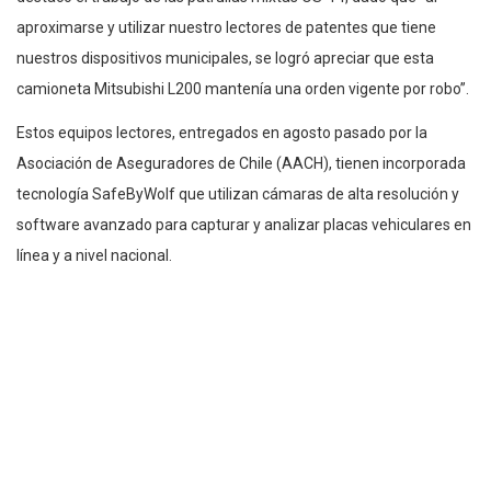
aproximarse y utilizar nuestro lectores de patentes que tiene
nuestros dispositivos municipales, se logró apreciar que esta
camioneta Mitsubishi L200 mantenía una orden vigente por robo”.
Estos equipos lectores, entregados en agosto pasado por la
Asociación de Aseguradores de Chile (AACH), tienen incorporada
tecnología SafeByWolf que utilizan cámaras de alta resolución y
software avanzado para capturar y analizar placas vehiculares en
línea y a nivel nacional.