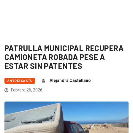
PATRULLA MUNICIPAL RECUPERA
CAMIONETA ROBADA PESE A
ESTAR SIN PATENTES
Alejandra Castellano
ANTOFAGASTA
Febrero 26, 2026