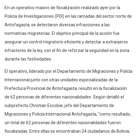
En un operativo masivo de fiscalización realizado ayer por la
Policía de Investigaciones (PDI) en las ramadas del sector norte de
Antofagasta, se detectaron diversas infracciones a las
normativas migratorias. El objetivo principal de la acción fue
asegurar un control migratorio eficiente y detectar a extranjeros
infractores de la ley, con el fin de reforzar la seguridad en la zona
durante las festividades.
El operativo, liderado por el Departamento de Migraciones y Policía
Internacional junto con otras unidades especializadas de la
Prefectura Provincial de Antofagasta, resultó en la fiscalización
de 62 personas de diferentes nacionalidades. Según detalló el
subprefecto Christian Escobar, jefe del Departamento de
Migraciones y Policía Internacional Antofagasta, “como resultado,
un total de 62 personas de diferentes nacionalidades fueron
fiscalizadas. Entre ellas se encontraban 24 ciudadanos de Bolivia,