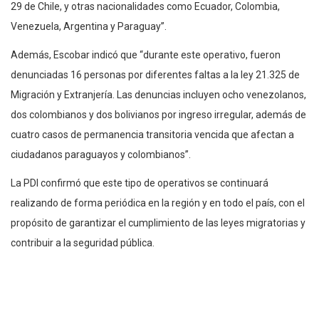
29 de Chile, y otras nacionalidades como Ecuador, Colombia,
Venezuela, Argentina y Paraguay”.
Además, Escobar indicó que “durante este operativo, fueron
denunciadas 16 personas por diferentes faltas a la ley 21.325 de
Migración y Extranjería. Las denuncias incluyen ocho venezolanos,
dos colombianos y dos bolivianos por ingreso irregular, además de
cuatro casos de permanencia transitoria vencida que afectan a
ciudadanos paraguayos y colombianos”.
La PDI confirmó que este tipo de operativos se continuará
realizando de forma periódica en la región y en todo el país, con el
propósito de garantizar el cumplimiento de las leyes migratorias y
contribuir a la seguridad pública.