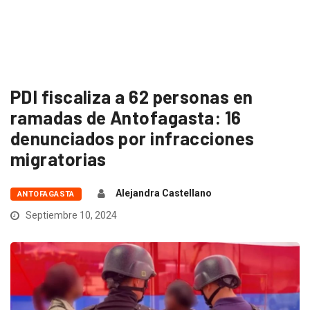
PDI fiscaliza a 62 personas en
ramadas de Antofagasta: 16
denunciados por infracciones
migratorias
Alejandra Castellano
ANTOFAGASTA
Septiembre 10, 2024