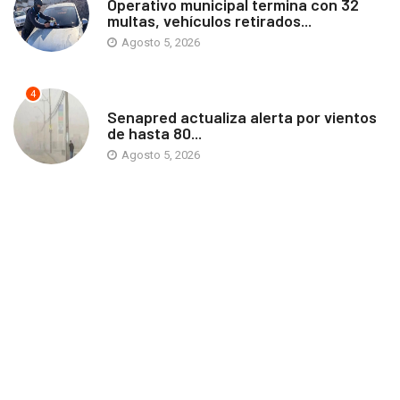
Operativo municipal termina con 32
multas, vehículos retirados...
Agosto 5, 2026
4
ANTOFAGASTA
Senapred actualiza alerta por vientos
de hasta 80...
Agosto 5, 2026