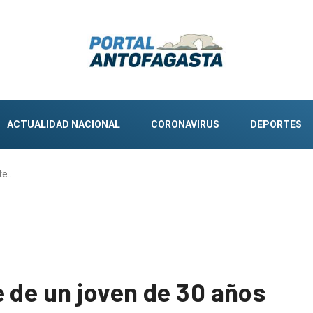
ACTUALIDAD NACIONAL
CORONAVIRUS
DEPORTES
te…
 de un joven de 30 años