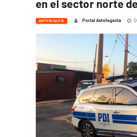
en el sector norte 
Portal Antofagasta
D
ANTOFAGASTA