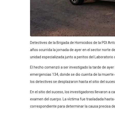
Detectives de la Brigada de Homicidios de la PDI An
años ocurrida la jornada de ayer en el sector norte de
unidad especializada junto a peritos del Laboratorio 
El hecho comenzó a ser investigado la tarde de ayer
emergencias 134, donde se dio cuenta de la muerte de
los detectives se desplazaron hasta el sitio del suces
En el sitio del suceso, los investigadores llevaron a c
examen del cuerpo. La víctima fue trasladada hasta e
correspondiente para determinar la causa precisa d