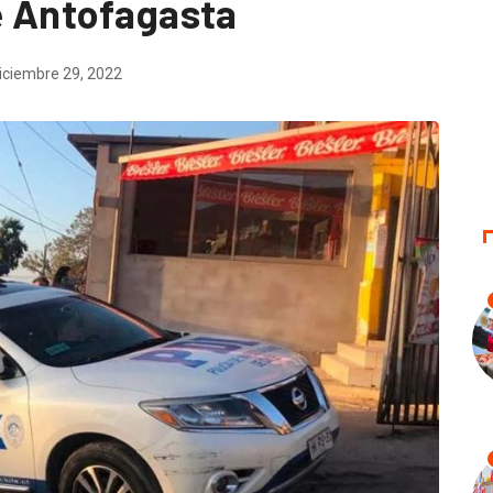
de Antofagasta
iciembre 29, 2022