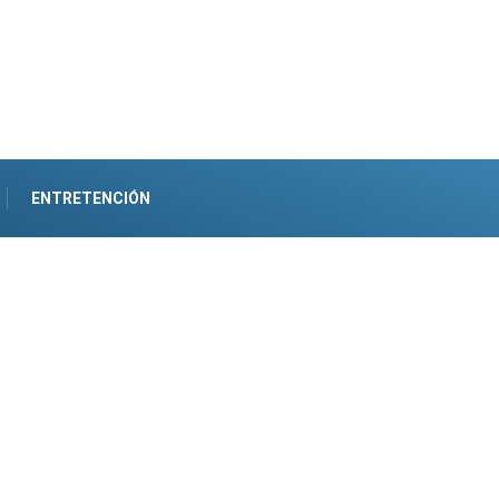
ENTRETENCIÓN