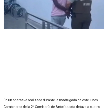
En un operativo realizado durante la madrugada de este lunes,
Carabineros de la 2ª Comisaría de Antofagasta detuvo a cuatro