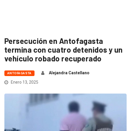
Persecución en Antofagasta
termina con cuatro detenidos y un
vehículo robado recuperado
Alejandra Castellano
ANTOFAGASTA
Enero 13, 2025