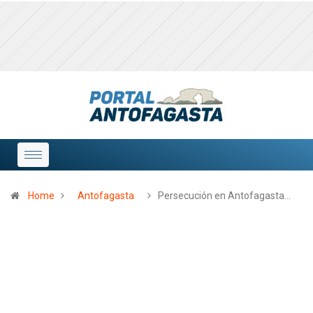
Home
Antofagasta
Persecución en Antofagasta…