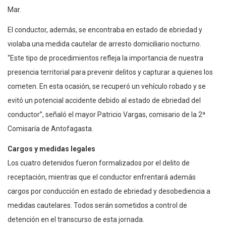
Mar.
El conductor, además, se encontraba en estado de ebriedad y
violaba una medida cautelar de arresto domiciliario nocturno.
“Este tipo de procedimientos refleja la importancia de nuestra
presencia territorial para prevenir delitos y capturar a quienes los
cometen. En esta ocasión, se recuperó un vehículo robado y se
evitó un potencial accidente debido al estado de ebriedad del
conductor”, señaló el mayor Patricio Vargas, comisario de la 2ª
Comisaría de Antofagasta.
Cargos y medidas legales
Los cuatro detenidos fueron formalizados por el delito de
receptación, mientras que el conductor enfrentará además
cargos por conducción en estado de ebriedad y desobediencia a
medidas cautelares. Todos serán sometidos a control de
detención en el transcurso de esta jornada.