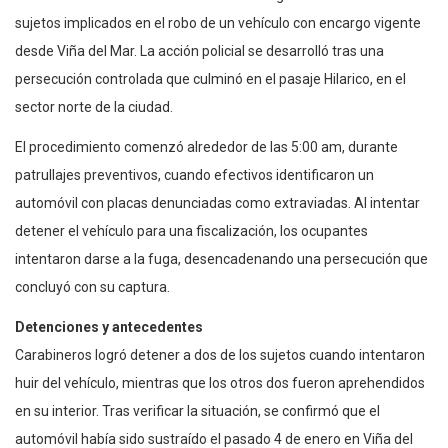
sujetos implicados en el robo de un vehículo con encargo vigente
desde Viña del Mar. La acción policial se desarrolló tras una
persecución controlada que culminó en el pasaje Hilarico, en el
sector norte de la ciudad.
El procedimiento comenzó alrededor de las 5:00 am, durante
patrullajes preventivos, cuando efectivos identificaron un
automóvil con placas denunciadas como extraviadas. Al intentar
detener el vehículo para una fiscalización, los ocupantes
intentaron darse a la fuga, desencadenando una persecución que
concluyó con su captura.
Detenciones y antecedentes
Carabineros logró detener a dos de los sujetos cuando intentaron
huir del vehículo, mientras que los otros dos fueron aprehendidos
en su interior. Tras verificar la situación, se confirmó que el
automóvil había sido sustraído el pasado 4 de enero en Viña del