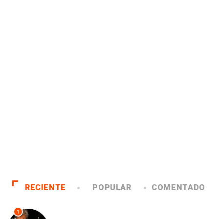
RECIENTE
POPULAR
COMENTADO
1
ANTOFAGASTA