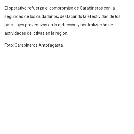
El operativo refuerza el compromiso de Carabineros con la
seguridad de los ciudadanos, destacando la efectividad de los
patrullajes preventivos en la detección y neutralización de
actividades delictivas en la región.
Foto: Carabineros Antofagasta.