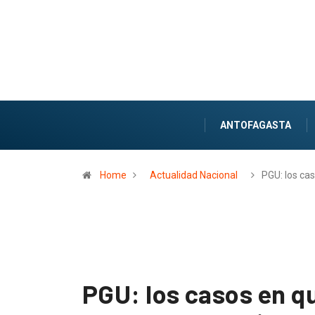
ANTOFAGASTA
Home
Actualidad Nacional
PGU: los ca
PGU: los casos en q