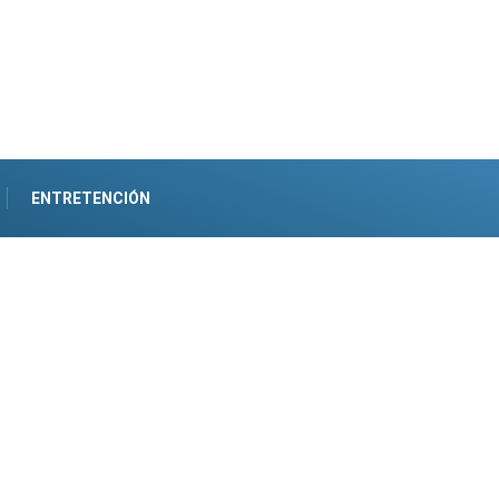
ENTRETENCIÓN