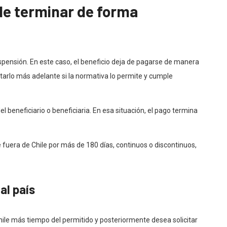
de terminar de forma
uspensión. En este caso, el beneficio deja de pagarse de manera
tarlo más adelante si la normativa lo permite y cumple
el beneficiario o beneficiaria. En esa situación, el pago termina
fuera de Chile por más de 180 días, continuos o discontinuos,
al país
hile más tiempo del permitido y posteriormente desea solicitar