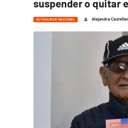
suspender o quitar e
Alejandra Castella
ACTUALIDAD NACIONAL