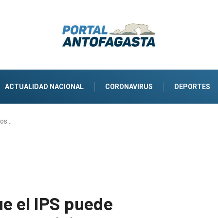
ACTUALIDAD NACIONAL
CORONAVIRUS
DEPORTES
sos…
ue el IPS puede