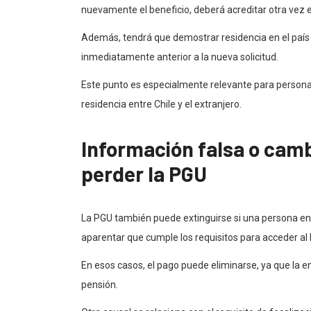
nuevamente el beneficio, deberá acreditar otra vez e
Además, tendrá que demostrar residencia en el país p
inmediatamente anterior a la nueva solicitud.
Este punto es especialmente relevante para persona
residencia entre Chile y el extranjero.
Información falsa o camb
perder la PGU
La PGU también puede extinguirse si una persona ent
aparentar que cumple los requisitos para acceder al 
En esos casos, el pago puede eliminarse, ya que la e
pensión.