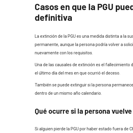
Casos en que la PGU pue
definitiva
La extinción de la PGU es una medida distinta a la s
permanente, aunque la persona podría volver a solici
nuevamente con los requisitos.
Una de las causales de extinción es el fallecimiento d
el último día del mes en que ocurrió el deceso.
También se puede extinguir si la persona permanece 
dentro de un mismo año calendario.
Qué ocurre si la persona vuelve 
Si alguien pierde la PGU por haber estado fuera de C