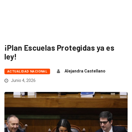
¡Plan Escuelas Protegidas ya es
ley!
Alejandra Castellano
ACTUALIDAD NACIONAL
Junio 4, 2026