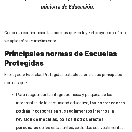
ministra de Educación.
Conoce a continuación las normas que incluye el proyecto y cómo
se aplicará su cumplimiento.
Principales normas de Escuelas
Protegidas
El proyecto Escuelas Protegidas establece entre sus principales
normas que:
Para resguardar la integridad física y psíquica de los
integrantes de la comunidad educativa,
los sostenedores
podrán incorporar en sus reglamentos internos la
revisión de mochilas, bolsos u otros efectos
personales
de los estudiantes, excluidas sus vestimentas,