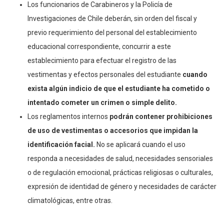
Los funcionarios de Carabineros y la Policía de
Investigaciones de Chile deberán, sin orden del fiscal y
previo requerimiento del personal del establecimiento
educacional correspondiente, concurrir a este
establecimiento para efectuar el registro de las
vestimentas y efectos personales del estudiante
cuando
exista algún indicio de que el estudiante ha cometido o
intentado cometer un crimen o simple delito.
Los reglamentos internos
podrán contener prohibiciones
de uso de vestimentas o accesorios que impidan la
identificación facial.
No se aplicará cuando el uso
responda a necesidades de salud, necesidades sensoriales
o de regulación emocional, prácticas religiosas o culturales,
expresión de identidad de género y necesidades de carácter
climatológicas, entre otras.