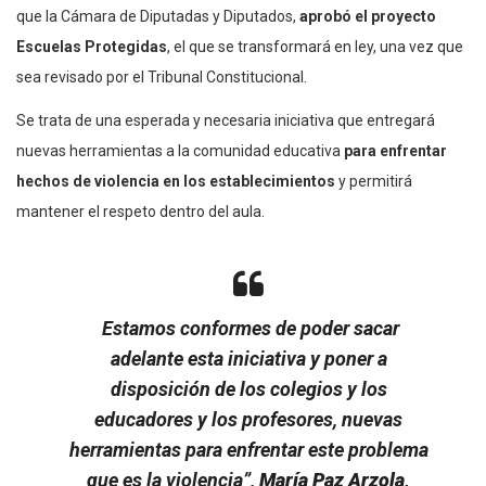
que la Cámara de Diputadas y Diputados,
aprobó el proyecto
Escuelas Protegidas
, el que se transformará en ley, una vez que
sea revisado por el Tribunal Constitucional.
Se trata de una esperada y necesaria iniciativa que entregará
nuevas herramientas a la comunidad educativa
para enfrentar
hechos de violencia en los establecimientos
y permitirá
mantener el respeto dentro del aula.
Estamos conformes de poder sacar
adelante esta iniciativa y poner a
disposición de los colegios y los
educadores y los profesores, nuevas
herramientas para enfrentar este problema
que es la violencia”,
María Paz Arzola,