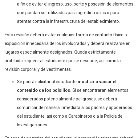
a fin de evitar el ingreso, uso, porte y posesión de elementos
que puedan ser utilizados para agredir a otros o para
atentar contra la infraestructura del establecimiento.
Esta revisión deberá evitar cualquier forma de contacto físico o
exposición innecesaria de los involucrados y deberá realizarse en
lugares especialmente designados. Queda estrictamente
prohibido requerir al estudiante que se desnude, así como la
revisión corporal y de vestimentas.
Se podrá solicitar al estudiante
mostrar o vaciar el
contenido de los bolsillos.
Si se encontraran elementos
considerados potencialmente peligrosos, se deberá
comunicar de manera inmediata a los padres y apoderados
del estudiante, así como a Carabineros o a la Policía de
Investigaciones.