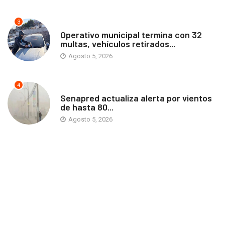
3
ANTOFAGASTA
Operativo municipal termina con 32
multas, vehículos retirados...
Agosto 5, 2026
4
ANTOFAGASTA
Senapred actualiza alerta por vientos
de hasta 80...
Agosto 5, 2026