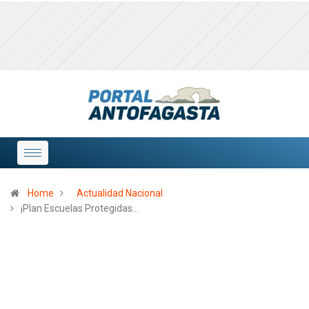
Home
Actualidad Nacional
¡Plan Escuelas Protegidas…