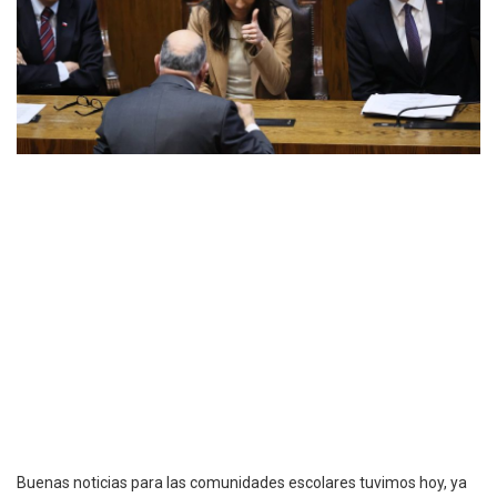
Buenas noticias para las comunidades escolares tuvimos hoy, ya