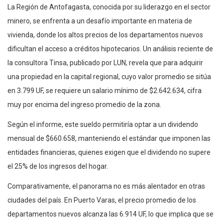
La Región de Antofagasta, conocida por su liderazgo en el sector
minero, se enfrenta a un desafío importante en materia de
vivienda, donde los altos precios de los departamentos nuevos
dificultan el acceso a créditos hipotecarios. Un análisis reciente de
la consultora Tinsa, publicado por LUN, revela que para adquirir
una propiedad en la capital regional, cuyo valor promedio se sitúa
en 3.799 UF, se requiere un salario mínimo de $2.642.634, cifra
muy por encima del ingreso promedio de la zona.
Según el informe, este sueldo permitiría optar a un dividendo
mensual de $660.658, manteniendo el estándar que imponen las
entidades financieras, quienes exigen que el dividendo no supere
el 25% de los ingresos del hogar.
Comparativamente, el panorama no es más alentador en otras
ciudades del país. En Puerto Varas, el precio promedio de los
departamentos nuevos alcanza las 6.914 UF, lo que implica que se