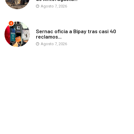
Agosto 7, 2026
4
ANTOFAGASTA
Sernac oficia a Bipay tras casi 40
reclamos...
Agosto 7, 2026