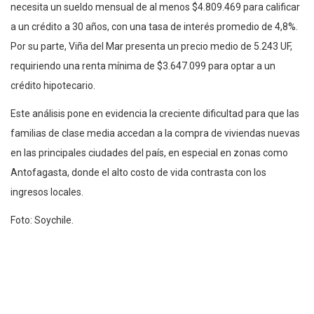
necesita un sueldo mensual de al menos $4.809.469 para calificar
a un crédito a 30 años, con una tasa de interés promedio de 4,8%.
Por su parte, Viña del Mar presenta un precio medio de 5.243 UF,
requiriendo una renta mínima de $3.647.099 para optar a un
crédito hipotecario.
Este análisis pone en evidencia la creciente dificultad para que las
familias de clase media accedan a la compra de viviendas nuevas
en las principales ciudades del país, en especial en zonas como
Antofagasta, donde el alto costo de vida contrasta con los
ingresos locales.
Foto: Soychile.