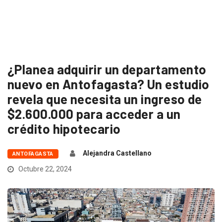
¿Planea adquirir un departamento
nuevo en Antofagasta? Un estudio
revela que necesita un ingreso de
$2.600.000 para acceder a un
crédito hipotecario
Alejandra Castellano
ANTOFAGASTA
Octubre 22, 2024