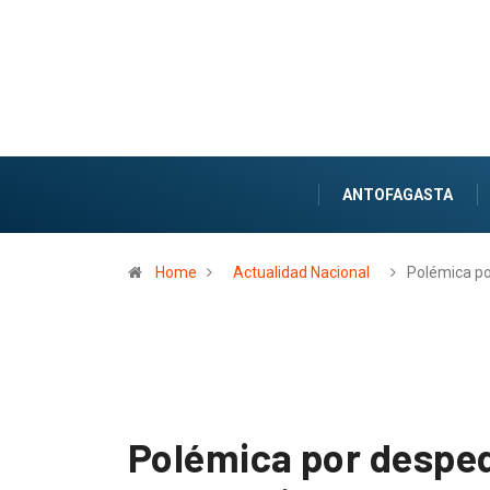
ANTOFAGASTA
Home
Actualidad Nacional
Polémica p
Polémica por despedi