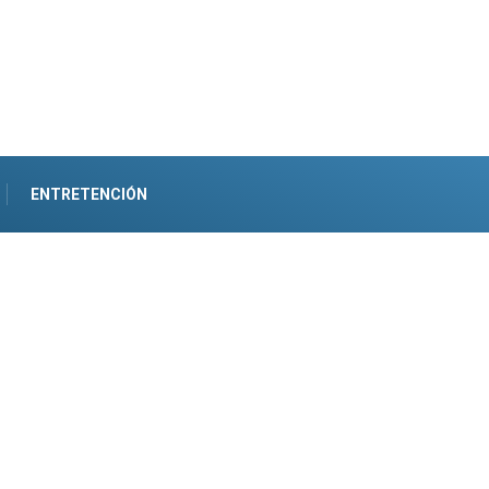
ENTRETENCIÓN