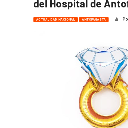
del Hospital de Ant
Po
ACTUALIDAD NACIONAL
ANTOFAGASTA