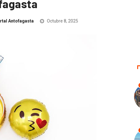
ofagasta
rtal Antofagasta
Octubre 8, 2025