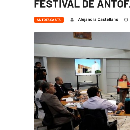
FESTIVAL DE ANTO
Alejandra Castellano
ANTOFAGASTA