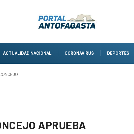
ACTUALIDAD NACIONAL
CORONAVIRUS
DEPORTES
 CONCEJO…
ONCEJO APRUEBA