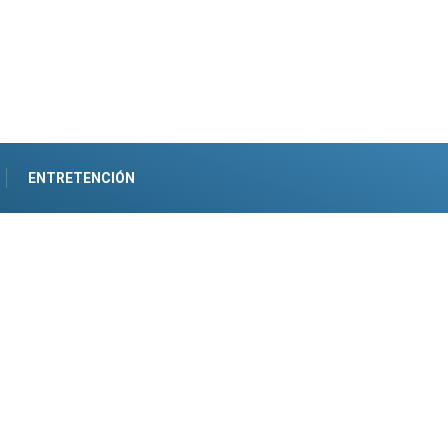
ENTRETENCIÓN