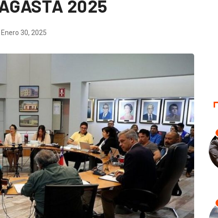
FAGASTA 2025
Enero 30, 2025