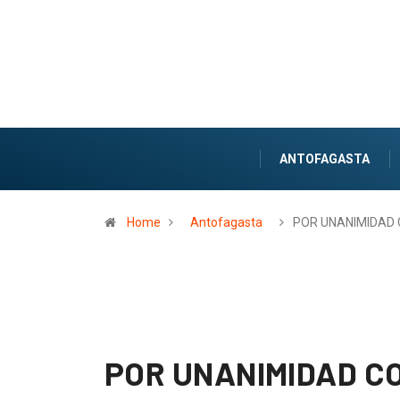
ANTOFAGASTA
Home
Antofagasta
POR UNANIMIDAD
POR UNANIMIDAD C