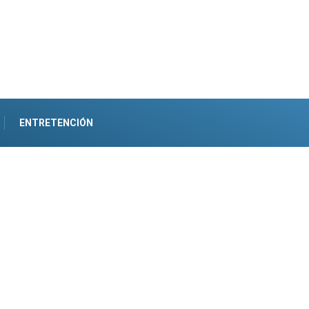
ENTRETENCIÓN