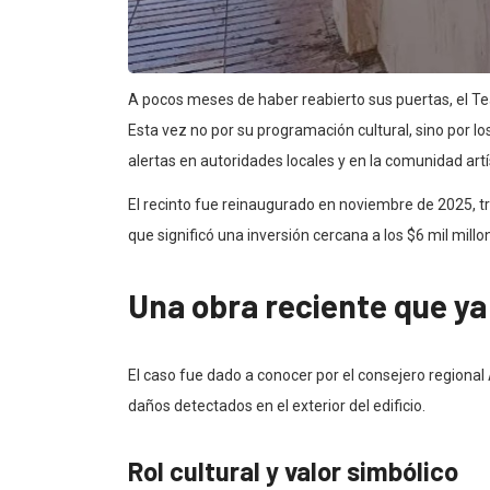
A pocos meses de haber reabierto sus puertas, el Tea
Esta vez no por su programación cultural, sino por lo
alertas en autoridades locales y en la comunidad artí
El recinto fue reinaugurado en noviembre de 2025, t
que significó una inversión cercana a los $6 mil mill
Una obra reciente que ya
El caso fue dado a conocer por el consejero regional
daños detectados en el exterior del edificio.
Rol cultural y valor simbólico