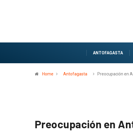
ANTOFAGASTA
Home
Antofagasta
Preocupación en 
Preocupación en An