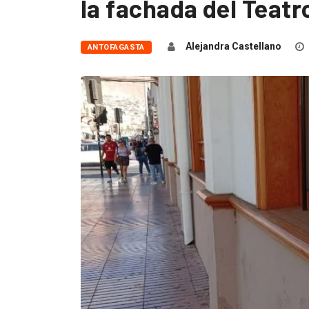
la fachada del Teatr
Alejandra Castellano
ANTOFAGASTA