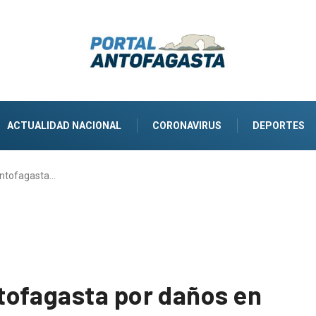
ACTUALIDAD NACIONAL
CORONAVIRUS
DEPORTES
Antofagasta…
tofagasta por daños en