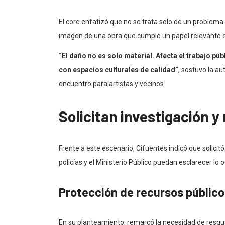
El core enfatizó que no se trata solo de un problema
imagen de una obra que cumple un papel relevante en
“El daño no es solo material. Afecta el trabajo pú
con espacios culturales de calidad”
, sostuvo la a
encuentro para artistas y vecinos.
Solicitan investigación 
Frente a este escenario, Cifuentes indicó que solicit
policías y el Ministerio Público puedan esclarecer lo o
Protección de recursos público
En su planteamiento, remarcó la necesidad de resgua