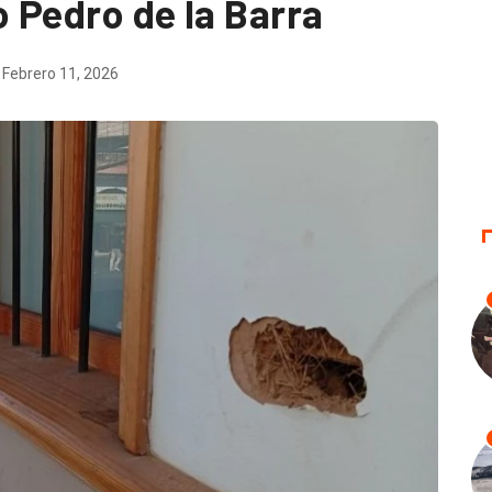
o Pedro de la Barra
Febrero 11, 2026