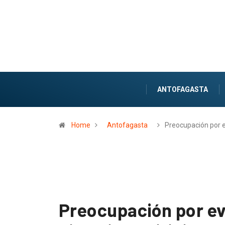
ANTOFAGASTA
Home
Antofagasta
Preocupación por 
Preocupación por ev