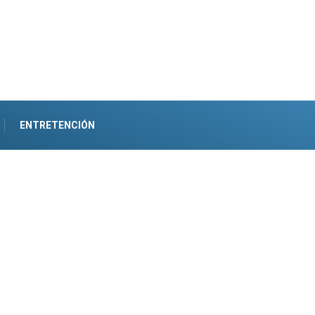
ENTRETENCIÓN