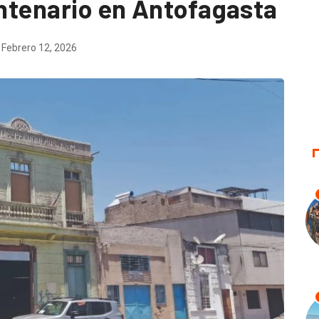
entenario en Antofagasta
Febrero 12, 2026