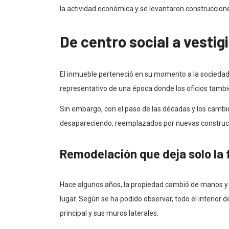
la actividad económica y se levantaron construccion
De centro social a vestig
El inmueble perteneció en su momento a la sociedad
representativo de una época donde los oficios también 
Sin embargo, con el paso de las décadas y los cambi
desapareciendo, reemplazados por nuevas construc
Remodelación que deja solo la
Hace algunos años, la propiedad cambió de manos y 
lugar. Según se ha podido observar, todo el interior
principal y sus muros laterales.