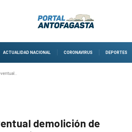
ACTUALIDAD NACIONAL
CORONAVIRUS
DEPORTES
eventual…
entual demolición de