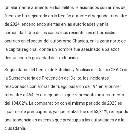
Un alarmante aumento en los delitos relacionados con armas de
fuego se ha registrado en la Región durante el segundo trimestre
de 2024, encendiendo alertas en las autoridades y en la
comunidad. Uno de los casos más recientes es el homicidio
ocurrido en el sector del autódromo Chanida, en la zona norte de
la capital regional, donde un hombre fue asesinado a balazos,
destacando la gravedad de la situación.
Según datos del Centro de Estudios y Análisis del Delito (CEAD) de
la Subsecretaría de Prevención del Delito, los incidentes
relacionados con armas de fuego pasaron de 194 en el primer
trimestre a 454 en el segundo, lo que representa un incremento
del 134,02%. La comparación con el mismo periodo de 2023 es
igualmente preocupante, ya que el alza fue del 63,31%, reflejando
una tendencia en ascenso que preocupa a las autoridades y a la
ciudadanía.