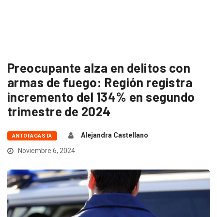
Preocupante alza en delitos con
armas de fuego: Región registra
incremento del 134% en segundo
trimestre de 2024
Alejandra Castellano
ANTOFAGASTA
Noviembre 6, 2024