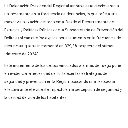
La Delegación Presidencial Regional atribuye este crecimiento a
un incremento en la frecuencia de denuncias, lo que refleja una
mayor visibilización del problema. Desde el Departamento de
Estudios y Políticas Públicas de la Subsecretaría de Prevención del
Delito explican que “se explica por el aumento en la frecuencia de
denuncias, que se incrementó en 329,3% respecto del primer
trimestre de 2024”.
Este incremento de los delitos vinculados a armas de fuego pone
en evidencia la necesidad de fortalecer las estrategias de
seguridad y prevención en la Región, buscando una respuesta
efectiva ante el evidente impacto en la percepción de seguridad y
la calidad de vida de los habitantes.