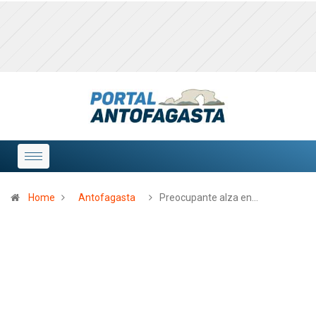
Home
Antofagasta
Preocupante alza en…