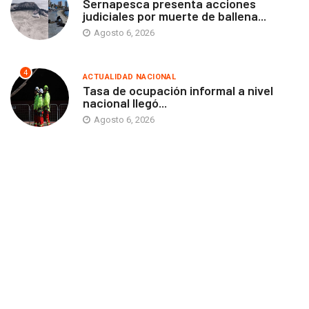
Sernapesca presenta acciones
judiciales por muerte de ballena...
Agosto 6, 2026
4
ACTUALIDAD NACIONAL
Tasa de ocupación informal a nivel
nacional llegó...
Agosto 6, 2026