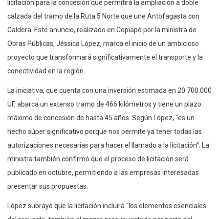
licitación para la concesión que permitirá la ampliación a doble
calzada del tramo de la Ruta 5 Norte que une Antofagasta con
Caldera. Este anuncio, realizado en Copiapó por la ministra de
Obras Públicas, Jéssica López, marca el inicio de un ambicioso
proyecto que transformará significativamente el transporte y la
conectividad en la región.
La iniciativa, que cuenta con una inversión estimada en 20.700.000
UF, abarca un extenso tramo de 466 kilómetros y tiene un plazo
máximo de concesión de hasta 45 años. Según López, “es un
hecho súper significativo porque nos permite ya tener todas las
autorizaciones necesarias para hacer el llamado a la licitación”. La
ministra también confirmó que el proceso de licitación será
publicado en octubre, permitiendo a las empresas interesadas
presentar sus propuestas.
López subrayó que la licitación incluirá “los elementos esenciales