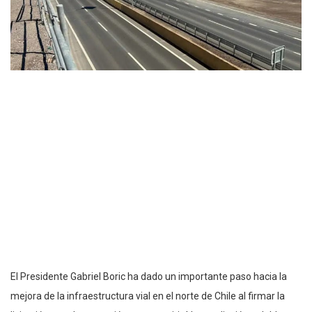
El Presidente Gabriel Boric ha dado un importante paso hacia la
mejora de la infraestructura vial en el norte de Chile al firmar la