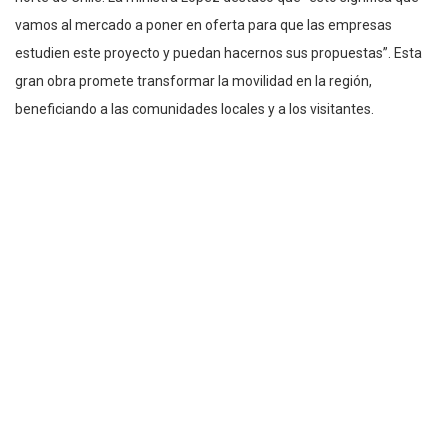
vamos al mercado a poner en oferta para que las empresas
estudien este proyecto y puedan hacernos sus propuestas”. Esta
gran obra promete transformar la movilidad en la región,
beneficiando a las comunidades locales y a los visitantes.