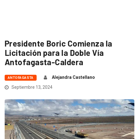
Presidente Boric Comienza la
Licitación para la Doble Vía
Antofagasta-Caldera
Alejandra Castellano
ANTOFAGASTA
Septiembre 13, 2024