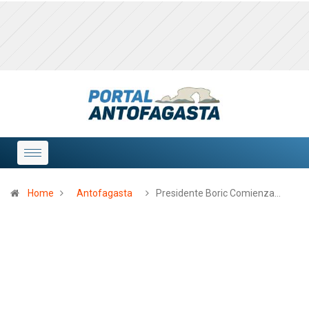
Home
Antofagasta
Presidente Boric Comienza…