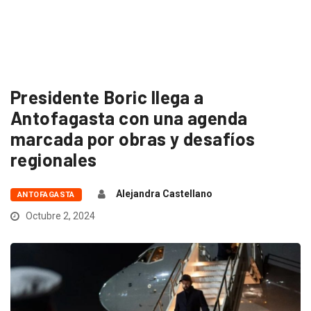
Presidente Boric llega a
Antofagasta con una agenda
marcada por obras y desafíos
regionales
Alejandra Castellano
ANTOFAGASTA
Octubre 2, 2024