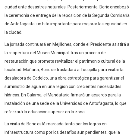
ciudad ante desastres naturales. Posteriormente, Boric encabezó
la ceremonia de entrega de la reposición de la Segunda Comisaría
de Antofagasta, un hito importante para mejorar la seguridad en
la ciudad.
La jornada continuará en Mejillones, donde el Presidente asistirá a
la reapertura del Museo Municipal, tras un proceso de
restauración que promete revitalizar el patrimonio cultural de la
localidad. Mañana, Boric se trasladará a Tocopilla para visitar la
desaladora de Codelco, una obra estratégica para garantizar el
suministro de agua en una región con crecientes necesidades
hídricas. En Calama, el Mandatario firmará un acuerdo para la
instalación de una sede de la Universidad de Antofagasta, lo que
reforzará la educación superior en la zona.
La visita de Boric está marcada tanto por los logros en
infraestructura como por los desafíos aún pendientes, que la