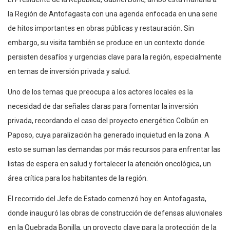
la Región de Antofagasta con una agenda enfocada en una serie
de hitos importantes en obras públicas y restauración. Sin
embargo, su visita también se produce en un contexto donde
persisten desafíos y urgencias clave para la región, especialmente
en temas de inversión privada y salud.
Uno de los temas que preocupa a los actores locales es la
necesidad de dar señales claras para fomentar la inversión
privada, recordando el caso del proyecto energético Colbún en
Paposo, cuya paralización ha generado inquietud en la zona. A
esto se suman las demandas por más recursos para enfrentar las
listas de espera en salud y fortalecer la atención oncológica, un
área crítica para los habitantes de la región.
El recorrido del Jefe de Estado comenzó hoy en Antofagasta,
donde inauguró las obras de construcción de defensas aluvionales
en la Quebrada Bonilla, un proyecto clave para la protección de la