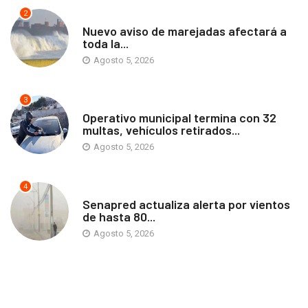
2
ANTOFAGASTA
Nuevo aviso de marejadas afectará a
toda la...
Agosto 5, 2026
3
ANTOFAGASTA
Operativo municipal termina con 32
multas, vehículos retirados...
Agosto 5, 2026
4
ANTOFAGASTA
Senapred actualiza alerta por vientos
de hasta 80...
Agosto 5, 2026