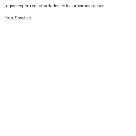
región espera ver abordados en los próximos meses.
Foto: Soychile.