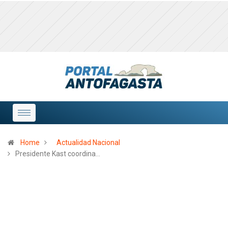
Home
Actualidad Nacional
Presidente Kast coordina…