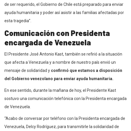
de ser requerido, el Gobierno de Chile está preparado para enviar
ayuda humanitaria y poder así asistir a las familias afectadas por
esta tragedia”.
Comunicación con Presidenta
encargada de Venezuela
El Presidente José Antonio Kast, también se refirió a la situación
que afecta a Venezuela y a nombre de nuestro país envió un
mensaje de solidaridad y
confirmó que estamos a disposición
del Gobierno venezolano para enviar ayuda humanitaria.
En ese sentido, durante la mañana de hoy, el Presidente Kast
sostuvo una comunicación telefónica con la Presidenta encargada
de Venezuela.
“Acabo de conversar por teléfono con la Presidenta encargada de
Venezuela, Delcy Rodríguez, para transmitirle la solidaridad de