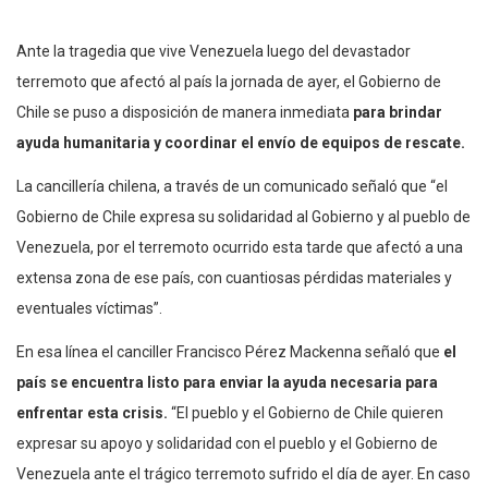
Ante la tragedia que vive Venezuela luego del devastador
terremoto que afectó al país la jornada de ayer, el Gobierno de
Chile se puso a disposición de manera inmediata
para brindar
ayuda humanitaria y coordinar el envío de equipos de rescate.
La cancillería chilena, a través de un comunicado señaló que “el
Gobierno de Chile expresa su solidaridad al Gobierno y al pueblo de
Venezuela, por el terremoto ocurrido esta tarde que afectó a una
extensa zona de ese país, con cuantiosas pérdidas materiales y
eventuales víctimas”.
En esa línea el canciller Francisco Pérez Mackenna señaló que
el
país se encuentra listo para enviar la ayuda necesaria para
enfrentar esta crisis.
“El pueblo y el Gobierno de Chile quieren
expresar su apoyo y solidaridad con el pueblo y el Gobierno de
Venezuela ante el trágico terremoto sufrido el día de ayer. En caso