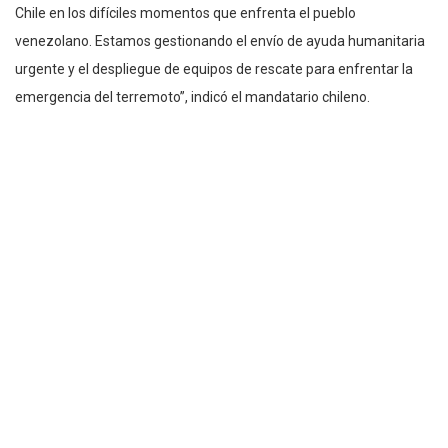
Chile en los difíciles momentos que enfrenta el pueblo
venezolano. Estamos gestionando el envío de ayuda humanitaria
urgente y el despliegue de equipos de rescate para enfrentar la
emergencia del terremoto”, indicó el mandatario chileno.