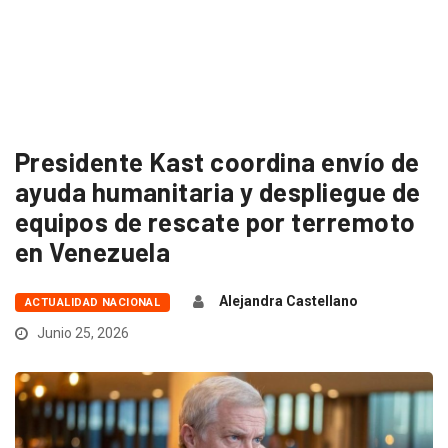
Presidente Kast coordina envío de
ayuda humanitaria y despliegue de
equipos de rescate por terremoto
en Venezuela
Alejandra Castellano
ACTUALIDAD NACIONAL
Junio 25, 2026