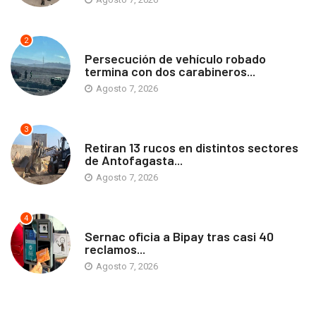
2
ANTOFAGASTA
Persecución de vehículo robado
termina con dos carabineros...
Agosto 7, 2026
3
ANTOFAGASTA
Retiran 13 rucos en distintos sectores
de Antofagasta...
Agosto 7, 2026
4
ANTOFAGASTA
Sernac oficia a Bipay tras casi 40
reclamos...
Agosto 7, 2026