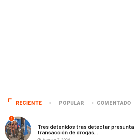
RECIENTE
POPULAR
COMENTADO
1
ANTOFAGASTA
Tres detenidos tras detectar presunta
transacción de drogas...
Agosto 7, 2026