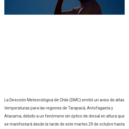
La Dirección Meteorológica de Chile (DMC) emitió un aviso de altas
temperaturas para las regiones de Tarapacá, Antofagasta y
Atacama, debido a un fenómeno sin óptico de dorsal en altura que
se manifestará desde la tarde de este martes 29 de octubre hasta