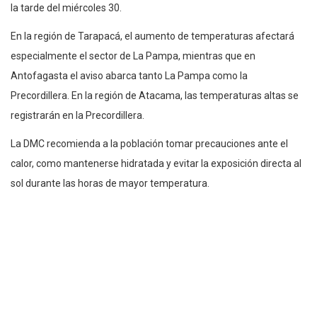
la tarde del miércoles 30.
En la región de Tarapacá, el aumento de temperaturas afectará
especialmente el sector de La Pampa, mientras que en
Antofagasta el aviso abarca tanto La Pampa como la
Precordillera. En la región de Atacama, las temperaturas altas se
registrarán en la Precordillera.
La DMC recomienda a la población tomar precauciones ante el
calor, como mantenerse hidratada y evitar la exposición directa al
sol durante las horas de mayor temperatura.