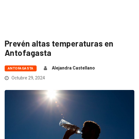
Prevén altas temperaturas en
Antofagasta
Alejandra Castellano
ANTOFAGASTA
Octubre 29, 2024