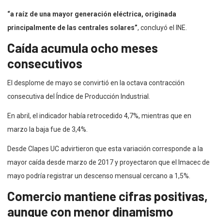
“a raíz de una mayor generación eléctrica, originada
principalmente de las centrales solares”
, concluyó el INE.
Caída acumula ocho meses
consecutivos
El desplome de mayo se convirtió en la octava contracción
consecutiva del Índice de Producción Industrial.
En abril, el indicador había retrocedido 4,7%, mientras que en
marzo la baja fue de 3,4%.
Desde Clapes UC advirtieron que esta variación corresponde a la
mayor caída desde marzo de 2017 y proyectaron que el Imacec de
mayo podría registrar un descenso mensual cercano a 1,5%.
Comercio mantiene cifras positivas,
aunque con menor dinamismo