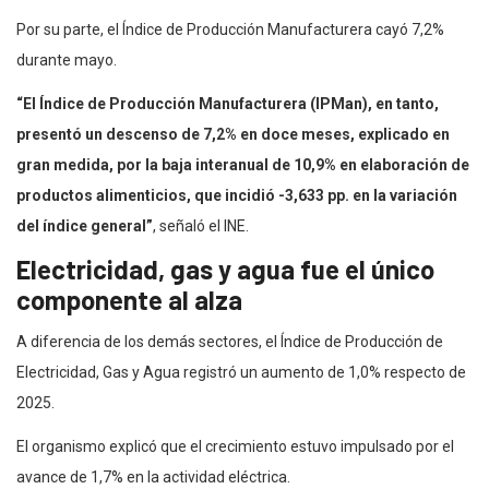
Por su parte, el Índice de Producción Manufacturera cayó 7,2%
durante mayo.
“El Índice de Producción Manufacturera (IPMan), en tanto,
presentó un descenso de 7,2% en doce meses, explicado en
gran medida, por la baja interanual de 10,9% en elaboración de
productos alimenticios, que incidió -3,633 pp. en la variación
del índice general”
, señaló el INE.
Electricidad, gas y agua fue el único
componente al alza
A diferencia de los demás sectores, el Índice de Producción de
Electricidad, Gas y Agua registró un aumento de 1,0% respecto de
2025.
El organismo explicó que el crecimiento estuvo impulsado por el
avance de 1,7% en la actividad eléctrica.