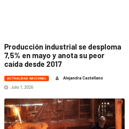
Producción industrial se desploma
7,5% en mayo y anota su peor
caída desde 2017
Alejandra Castellano
ACTUALIDAD NACIONAL
Julio 1, 2026