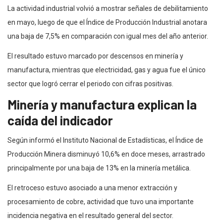
La actividad industrial volvió a mostrar señales de debilitamiento
en mayo, luego de que el Índice de Producción Industrial anotara
una baja de 7,5% en comparación con igual mes del año anterior.
El resultado estuvo marcado por descensos en minería y
manufactura, mientras que electricidad, gas y agua fue el único
sector que logró cerrar el periodo con cifras positivas.
Minería y manufactura explican la
caída del indicador
Según informó el Instituto Nacional de Estadísticas, el Índice de
Producción Minera disminuyó 10,6% en doce meses, arrastrado
principalmente por una baja de 13% en la minería metálica.
El retroceso estuvo asociado a una menor extracción y
procesamiento de cobre, actividad que tuvo una importante
incidencia negativa en el resultado general del sector.