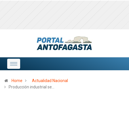
Home
Actualidad Nacional
Producción industrial se…