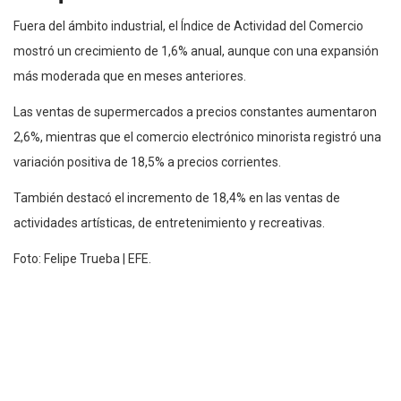
Fuera del ámbito industrial, el Índice de Actividad del Comercio
mostró un crecimiento de 1,6% anual, aunque con una expansión
más moderada que en meses anteriores.
Las ventas de supermercados a precios constantes aumentaron
2,6%, mientras que el comercio electrónico minorista registró una
variación positiva de 18,5% a precios corrientes.
También destacó el incremento de 18,4% en las ventas de
actividades artísticas, de entretenimiento y recreativas.
Foto: Felipe Trueba | EFE.