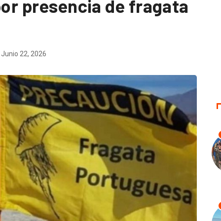
por presencia de fragata
Junio 22, 2026