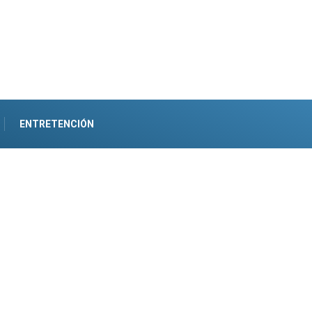
ENTRETENCIÓN