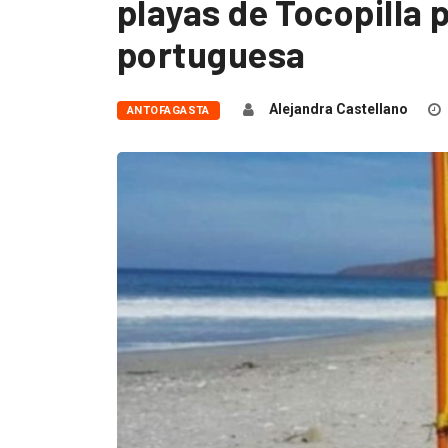
playas de Tocopilla 
portuguesa
Alejandra Castellano
ANTOFAGASTA