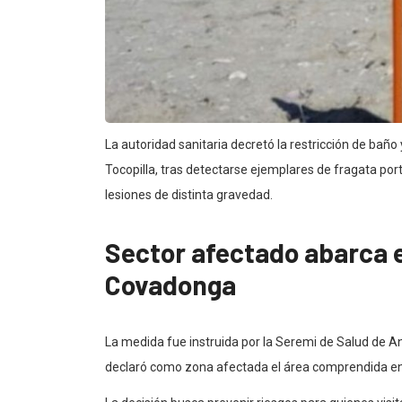
La autoridad sanitaria decretó la restricción de baño
Tocopilla, tras detectarse ejemplares de fragata p
lesiones de distinta gravedad.
Sector afectado abarca 
Covadonga
La medida fue instruida por la Seremi de Salud de 
declaró como zona afectada el área comprendida en