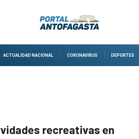
ACTUALIDAD NACIONAL
CORONAVIRUS
DEPORTES
ividades recreativas en