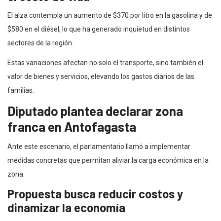
El alza contempla un aumento de $370 por litro en la gasolina y de
$580 en el diésel, lo que ha generado inquietud en distintos
sectores de la región.
Estas variaciones afectan no solo el transporte, sino también el
valor de bienes y servicios, elevando los gastos diarios de las
familias.
Diputado plantea declarar zona
franca en Antofagasta
Ante este escenario, el parlamentario llamó a implementar
medidas concretas que permitan aliviar la carga económica en la
zona.
Propuesta busca reducir costos y
dinamizar la economía