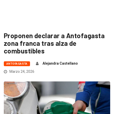
Proponen declarar a Antofagasta
zona franca tras alza de
combustibles
Alejandra Castellano
ANTOFAGASTA
Marzo 24, 2026