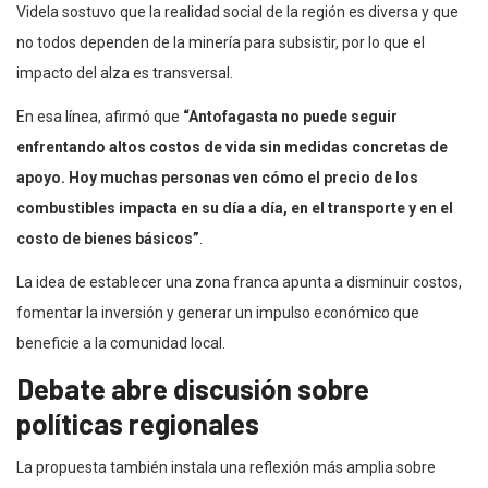
Videla sostuvo que la realidad social de la región es diversa y que
no todos dependen de la minería para subsistir, por lo que el
impacto del alza es transversal.
En esa línea, afirmó que
“Antofagasta no puede seguir
enfrentando altos costos de vida sin medidas concretas de
apoyo. Hoy muchas personas ven cómo el precio de los
combustibles impacta en su día a día, en el transporte y en el
costo de bienes básicos”
.
La idea de establecer una zona franca apunta a disminuir costos,
fomentar la inversión y generar un impulso económico que
beneficie a la comunidad local.
Debate abre discusión sobre
políticas regionales
La propuesta también instala una reflexión más amplia sobre