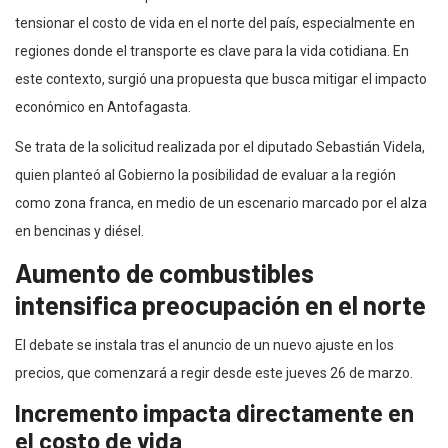
tensionar el costo de vida en el norte del país, especialmente en
regiones donde el transporte es clave para la vida cotidiana. En
este contexto, surgió una propuesta que busca mitigar el impacto
económico en Antofagasta.
Se trata de la solicitud realizada por el diputado Sebastián Videla,
quien planteó al Gobierno la posibilidad de evaluar a la región
como zona franca, en medio de un escenario marcado por el alza
en bencinas y diésel.
Aumento de combustibles
intensifica preocupación en el norte
El debate se instala tras el anuncio de un nuevo ajuste en los
precios, que comenzará a regir desde este jueves 26 de marzo.
Incremento impacta directamente en
el costo de vida