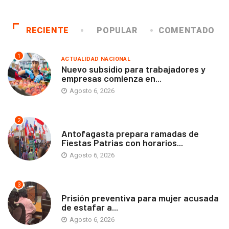
RECIENTE
POPULAR
COMENTADO
1
ACTUALIDAD NACIONAL
Nuevo subsidio para trabajadores y
empresas comienza en...
Agosto 6, 2026
2
ANTOFAGASTA
Antofagasta prepara ramadas de
Fiestas Patrias con horarios...
Agosto 6, 2026
3
ANTOFAGASTA
Prisión preventiva para mujer acusada
de estafar a...
Agosto 6, 2026