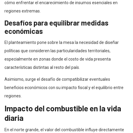
cómo enfrentar el encarecimiento de insumos esenciales en
regiones extremas.
Desafíos para equilibrar medidas
económicas
El planteamiento pone sobre la mesa la necesidad de diseñar
políticas que consideren las particularidades territoriales,
especialmente en zonas donde el costo de vida presenta
características distintas al resto del país.
Asimismo, surge el desafío de compatibilizar eventuales
beneficios económicos con su impacto fiscal y el equilibrio entre
regiones.
Impacto del combustible en la vida
diaria
En el norte grande, el valor del combustible influye directamente