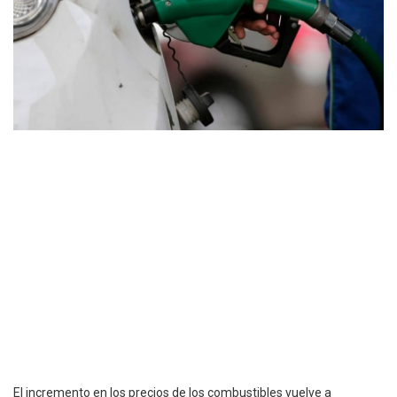
El incremento en los precios de los combustibles vuelve a