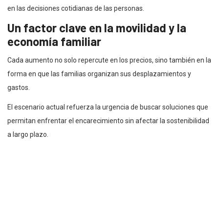
en las decisiones cotidianas de las personas.
Un factor clave en la movilidad y la
economía familiar
Cada aumento no solo repercute en los precios, sino también en la
forma en que las familias organizan sus desplazamientos y
gastos.
El escenario actual refuerza la urgencia de buscar soluciones que
permitan enfrentar el encarecimiento sin afectar la sostenibilidad
a largo plazo.