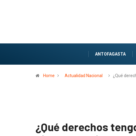
ANTOFAGASTA
Home
Actualidad Nacional
¿Qué derec
¿Qué derechos teng