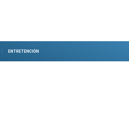
ENTRETENCIÓN