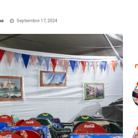
no
Septiembre 17, 2024