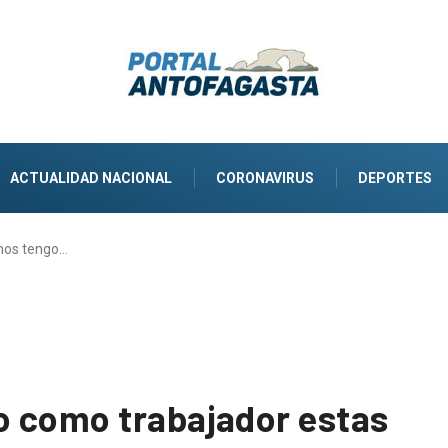
ACTUALIDAD NACIONAL
CORONAVIRUS
DEPORTES
hos tengo…
o como trabajador estas