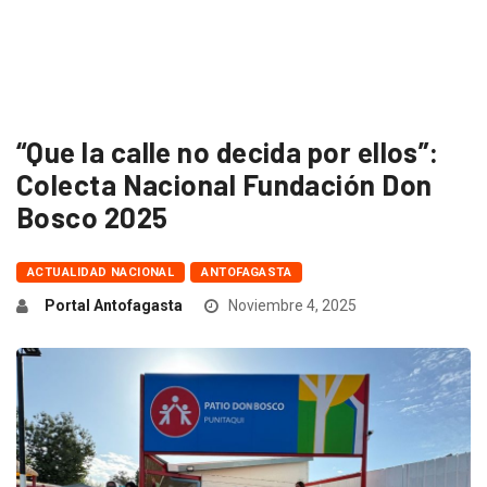
“Que la calle no decida por ellos”:
Colecta Nacional Fundación Don
Bosco 2025
ACTUALIDAD NACIONAL
ANTOFAGASTA
Portal Antofagasta
Noviembre 4, 2025