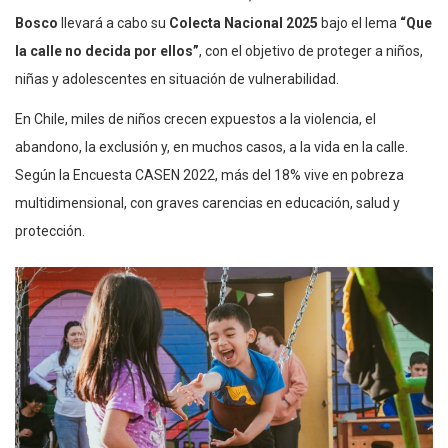
Bosco
llevará a cabo su
Colecta Nacional 2025
bajo el lema
“Que
la calle no decida por ellos”
, con el objetivo de proteger a niños,
niñas y adolescentes en situación de vulnerabilidad.
En Chile, miles de niños crecen expuestos a la violencia, el
abandono, la exclusión y, en muchos casos, a la vida en la calle.
Según la Encuesta CASEN 2022, más del 18% vive en pobreza
multidimensional, con graves carencias en educación, salud y
protección.