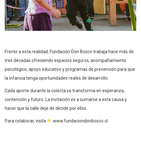
Frente a esta realidad, Fundación Don Bosco trabaja hace más de
tres décadas ofreciendo espacios seguros, acompañamiento
psicológico, apoyo educativo y programas de prevención para que
la infancia tenga oportunidades reales de desarrollo.
Cada aporte durante la colecta se transforma en esperanza,
contención y futuro. La invitación es a sumarse a esta causa y
hacer que la calle deje de decidir por ellos.
Para colaborar, visita
www.fundaciondonbosco.cl.