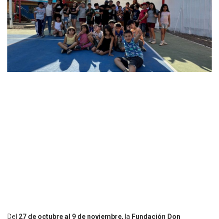
Del
27 de octubre al 9 de noviembre
, la
Fundación Don