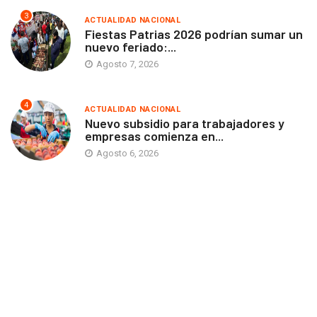
3
ACTUALIDAD NACIONAL
Fiestas Patrias 2026 podrían sumar un
nuevo feriado:...
Agosto 7, 2026
4
ACTUALIDAD NACIONAL
Nuevo subsidio para trabajadores y
empresas comienza en...
Agosto 6, 2026