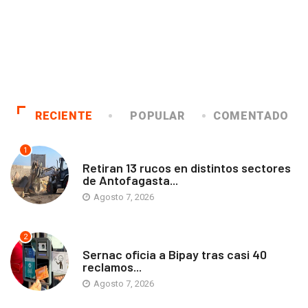
RECIENTE
POPULAR
COMENTADO
1
ANTOFAGASTA
Retiran 13 rucos en distintos sectores
de Antofagasta...
Agosto 7, 2026
2
ANTOFAGASTA
Sernac oficia a Bipay tras casi 40
reclamos...
Agosto 7, 2026