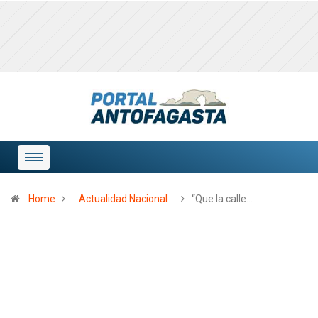
Home
Actualidad Nacional
“Que la calle…