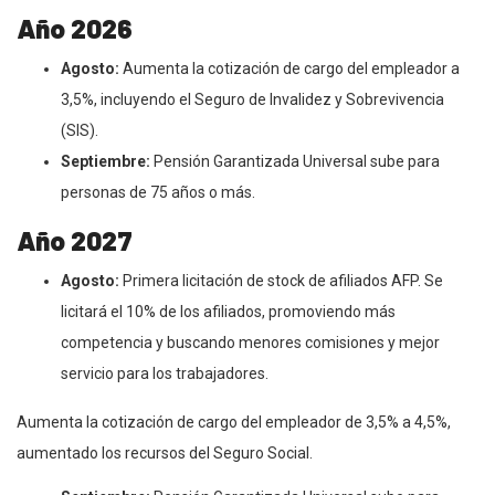
Año 2026
Agosto:
Aumenta la cotización de cargo del empleador a
3,5%, incluyendo el Seguro de Invalidez y Sobrevivencia
(SIS).
Septiembre:
Pensión Garantizada Universal sube para
personas de 75 años o más.
Año 2027
Agosto:
Primera licitación de stock de afiliados AFP. Se
licitará el 10% de los afiliados, promoviendo más
competencia y buscando menores comisiones y mejor
servicio para los trabajadores.
Aumenta la cotización de cargo del empleador de 3,5% a 4,5%,
aumentado los recursos del Seguro Social.