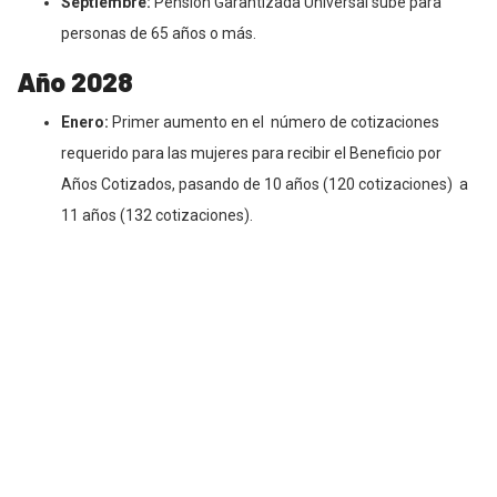
Septiembre:
Pensión Garantizada Universal sube para
personas de 65 años o más.
Año 2028
Enero:
Primer aumento en el número de cotizaciones
requerido para las mujeres para recibir el Beneficio por
Años Cotizados, pasando de 10 años (120 cotizaciones) a
11 años (132 cotizaciones).