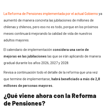
La Reforma de Pensiones implementada por el actual Gobierno
ya
aumentó de manera concreta las jubilaciones de millones de
chilenas y chilenos, pero eso no es todo, porque en los próximos
meses continuará mejorando la calidad de vida de nuestros
adultos mayores.
El calendario de implementación
considera una serie de
mejoras en las jubilaciones
las que se irán aplicando de manera
gradual durante los años 2026, 2027 y 2028.
Revisa a continuación todo el detalle de la reforma que una vez
que termine de implementarse,
habrá beneficiado a más de 2,8
millones de personas mayores.
¿Qué viene ahora con la Reforma
de Pensiones?