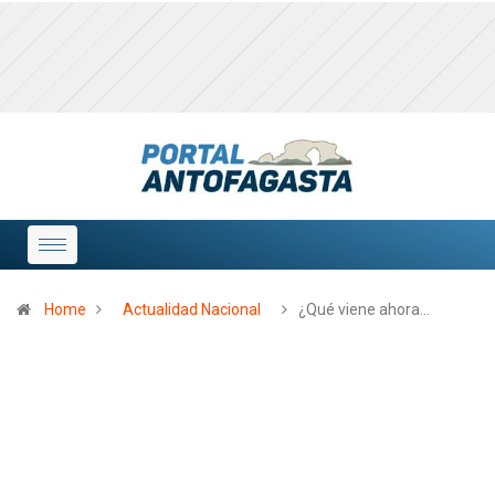
Home
Actualidad Nacional
¿Qué viene ahora…