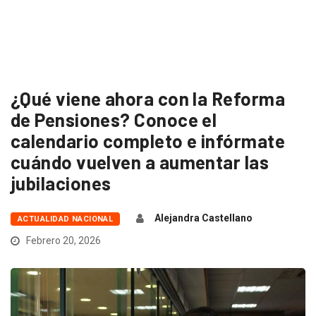
¿Qué viene ahora con la Reforma
de Pensiones? Conoce el
calendario completo e infórmate
cuándo vuelven a aumentar las
jubilaciones
Alejandra Castellano
ACTUALIDAD NACIONAL
Febrero 20, 2026