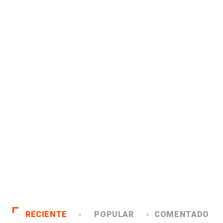
RECIENTE
POPULAR
COMENTADO