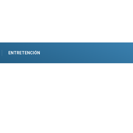
ENTRETENCIÓN