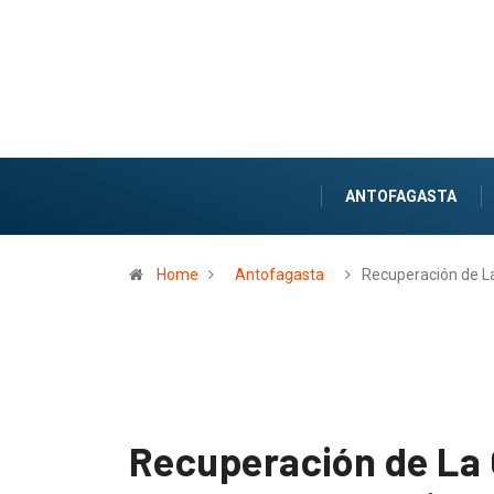
ANTOFAGASTA
Home
Antofagasta
Recuperación de L
Recuperación de La 