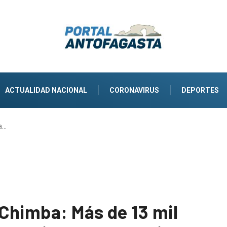
ACTUALIDAD NACIONAL
CORONAVIRUS
DEPORTES
a…
Chimba: Más de 13 mil