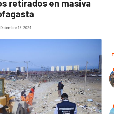
os retirados en masiva
ofagasta
Diciembre 18, 2024