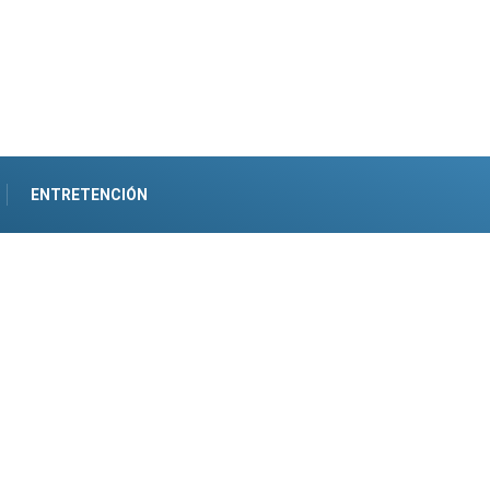
ENTRETENCIÓN