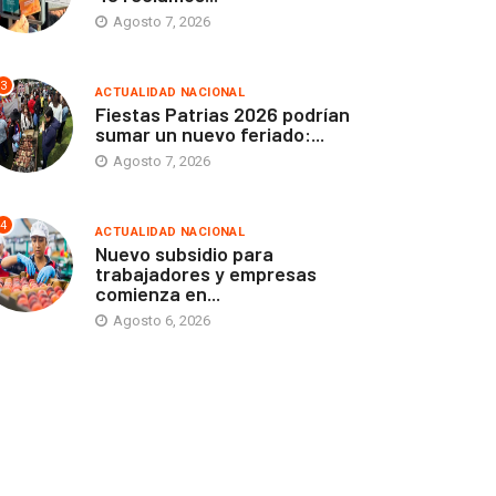
Agosto 7, 2026
3
ACTUALIDAD NACIONAL
Fiestas Patrias 2026 podrían
sumar un nuevo feriado:...
Agosto 7, 2026
4
ACTUALIDAD NACIONAL
Nuevo subsidio para
trabajadores y empresas
comienza en...
Agosto 6, 2026