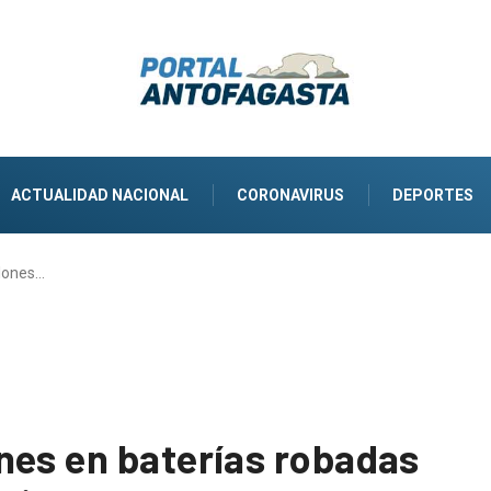
ACTUALIDAD NACIONAL
CORONAVIRUS
DEPORTES
lones…
nes en baterías robadas