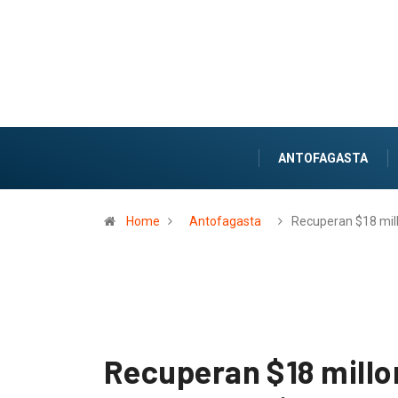
ANTOFAGASTA
Home
Antofagasta
Recuperan $18 mil
Recuperan $18 millo