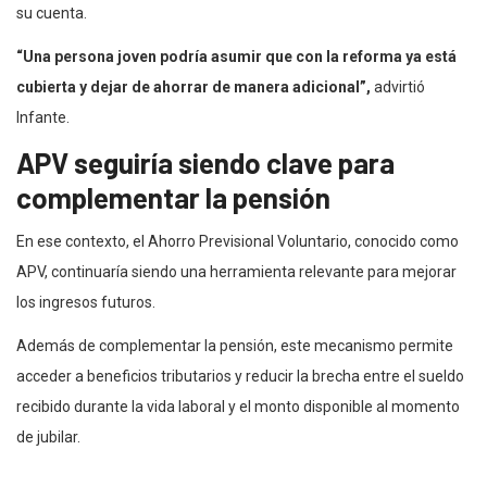
su cuenta.
“Una persona joven podría asumir que con la reforma ya está
cubierta y dejar de ahorrar de manera adicional”,
advirtió
Infante.
APV seguiría siendo clave para
complementar la pensión
En ese contexto, el Ahorro Previsional Voluntario, conocido como
APV, continuaría siendo una herramienta relevante para mejorar
los ingresos futuros.
Además de complementar la pensión, este mecanismo permite
acceder a beneficios tributarios y reducir la brecha entre el sueldo
recibido durante la vida laboral y el monto disponible al momento
de jubilar.