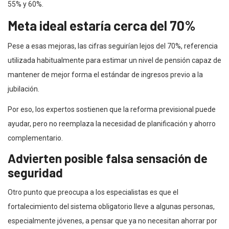
55% y 60%.
Meta ideal estaría cerca del 70%
Pese a esas mejoras, las cifras seguirían lejos del 70%, referencia
utilizada habitualmente para estimar un nivel de pensión capaz de
mantener de mejor forma el estándar de ingresos previo a la
jubilación.
Por eso, los expertos sostienen que la reforma previsional puede
ayudar, pero no reemplaza la necesidad de planificación y ahorro
complementario.
Advierten posible falsa sensación de
seguridad
Otro punto que preocupa a los especialistas es que el
fortalecimiento del sistema obligatorio lleve a algunas personas,
especialmente jóvenes, a pensar que ya no necesitan ahorrar por