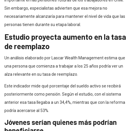
Sin embargo, especialistas advierten que esa mejora no
necesariamente alcanzaría para mantener el nivel de vida que las
personas tienen durante su etapa laboral.
Estudio proyecta aumento en la tasa
de reemplazo
Un análisis elaborado por Lascar Wealth Management estima que
una persona que comienza a trabajar a los 25 años podría ver un
alza relevante en su tasa de reemplazo.
Este indicador mide qué porcentaje del sueldo activo se recibirá
posteriormente como pensión. Según el estudio, con el sistema
anterior esa tasa llegaba a un 34,4%, mientras que con la reforma
podría acercarse al 53%.
Jóvenes serían quienes más podrían
beneficiarse