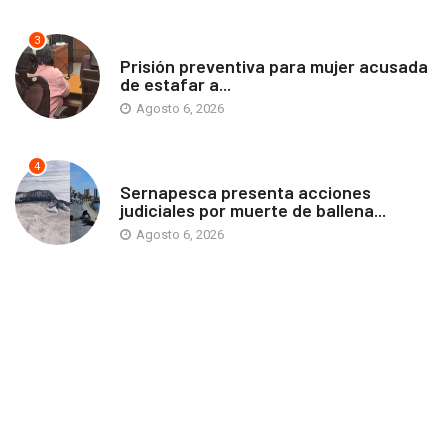
3
ANTOFAGASTA
Prisión preventiva para mujer acusada
de estafar a...
Agosto 6, 2026
4
ANTOFAGASTA
Sernapesca presenta acciones
judiciales por muerte de ballena...
Agosto 6, 2026