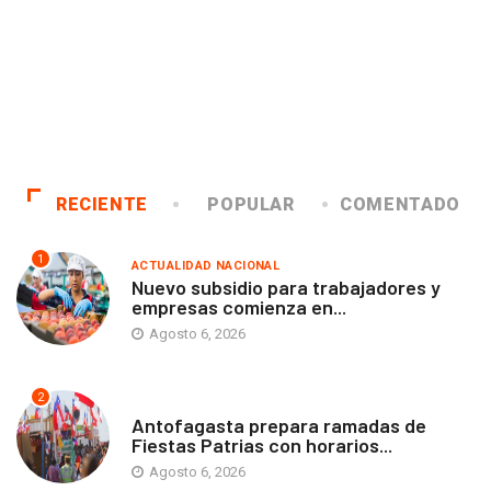
RECIENTE
POPULAR
COMENTADO
1
ACTUALIDAD NACIONAL
Nuevo subsidio para trabajadores y
empresas comienza en...
Agosto 6, 2026
2
ANTOFAGASTA
Antofagasta prepara ramadas de
Fiestas Patrias con horarios...
Agosto 6, 2026