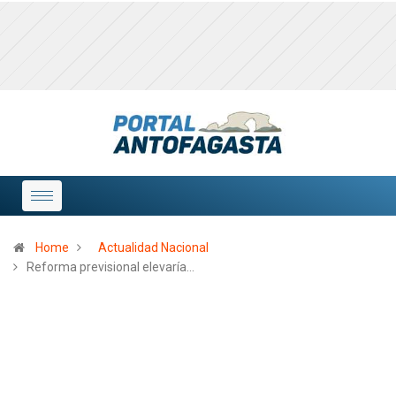
Home
Actualidad Nacional
Reforma previsional elevaría…