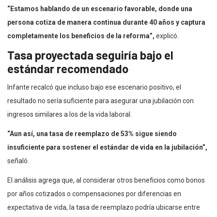
“Estamos hablando de un escenario favorable, donde una
persona cotiza de manera continua durante 40 años y captura
completamente los beneficios de la reforma”,
explicó.
Tasa proyectada seguiría bajo el
estándar recomendado
Infante recalcó que incluso bajo ese escenario positivo, el
resultado no sería suficiente para asegurar una jubilación con
ingresos similares a los de la vida laboral.
“Aun así, una tasa de reemplazo de 53% sigue siendo
insuficiente para sostener el estándar de vida en la jubilación”,
señaló.
El análisis agrega que, al considerar otros beneficios como bonos
por años cotizados o compensaciones por diferencias en
expectativa de vida, la tasa de reemplazo podría ubicarse entre