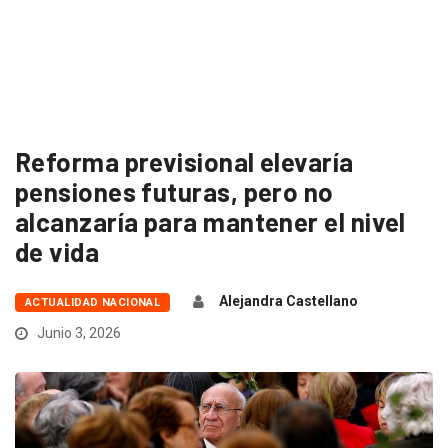
Reforma previsional elevaría
pensiones futuras, pero no
alcanzaría para mantener el nivel
de vida
Alejandra Castellano
ACTUALIDAD NACIONAL
Junio 3, 2026