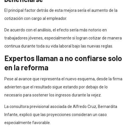
El principal factor detrás de esta mejora sería el aumento de la
cotización con cargo al empleador.
De acuerdo con el análisis, el efecto sería más notorio en
trabajadores jóvenes, especialmente si logran cotizar de manera
continua durante toda su vida laboral bajo las nuevas reglas.
Expertos llaman a no confiarse solo
en la reforma
Pese al avance que representa el nuevo esquema, desde la firma
advierten que el resultado sigue estando por debajo de lo
necesario para sostener los ingresos durante la vejez.
La consultora previsional asociada de Alfredo Cruz, Bernardita
Infante, explicó que las proyecciones consideran un caso
especialmente favorable.