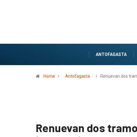
ANTOFAGASTA
Home
Antofagasta
Renuevan dos tra
Renuevan dos tramos