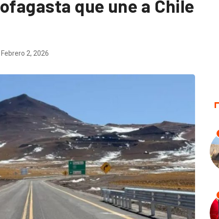
tofagasta que une a Chile
Febrero 2, 2026