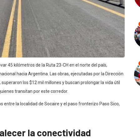
ar 45 kilómetros de la Ruta 23-CH en el norte del país,
nacional hacia Argentina. Las obras, ejecutadas por la Dirección
 superaron los $12 mil millones y buscan prolongar la vida útil
uienes transitan por este corredor.
s entre la localidad de Socaire y el paso fronterizo Paso Sico,
alecer la conectividad