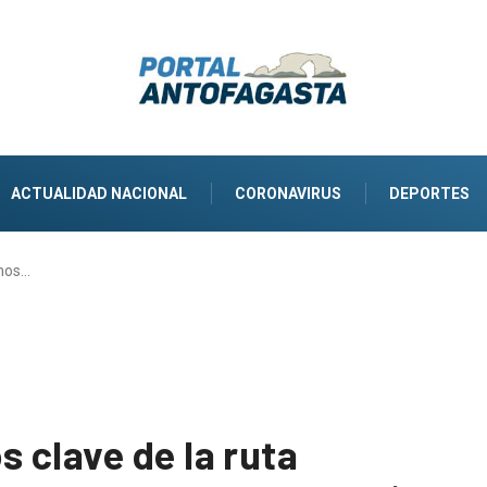
ACTUALIDAD NACIONAL
CORONAVIRUS
DEPORTES
mos…
 clave de la ruta