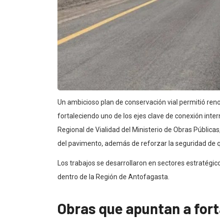
Un ambicioso plan de conservación vial permitió renov
fortaleciendo uno de los ejes clave de conexión inter
Regional de Vialidad del Ministerio de Obras Públicas,
del pavimento, además de reforzar la seguridad de q
Los trabajos se desarrollaron en sectores estratégico
dentro de la Región de Antofagasta.
Obras que apuntan a fort