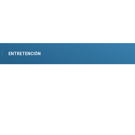
ENTRETENCIÓN