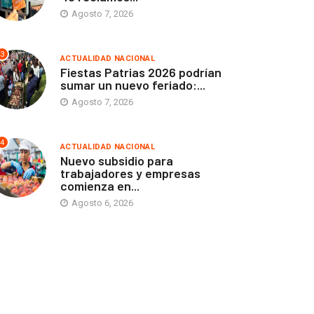
Agosto 7, 2026
3
ACTUALIDAD NACIONAL
Fiestas Patrias 2026 podrían
sumar un nuevo feriado:...
Agosto 7, 2026
4
ACTUALIDAD NACIONAL
Nuevo subsidio para
trabajadores y empresas
comienza en...
Agosto 6, 2026