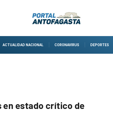
ACTUALIDAD NACIONAL
CORONAVIRUS
DEPORTES
 en estado crítico de