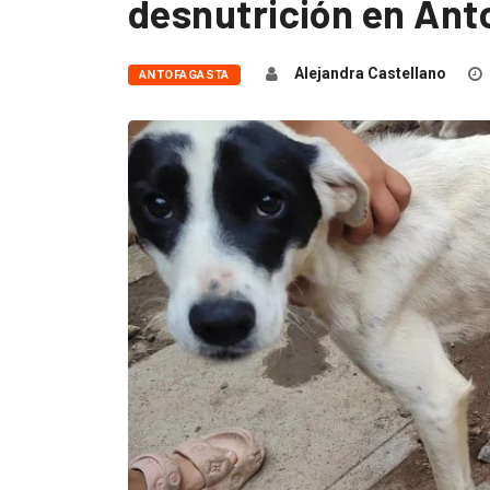
desnutrición en Ant
Alejandra Castellano
ANTOFAGASTA