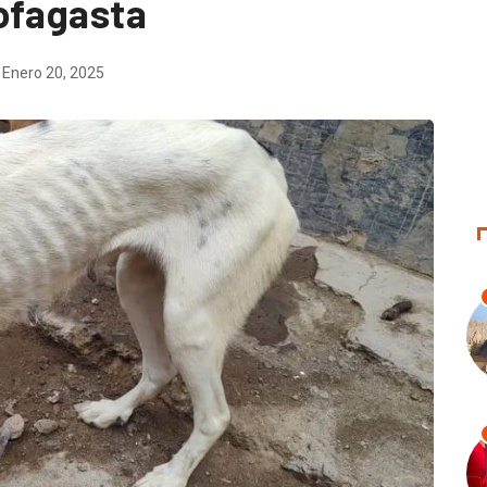
ofagasta
Enero 20, 2025