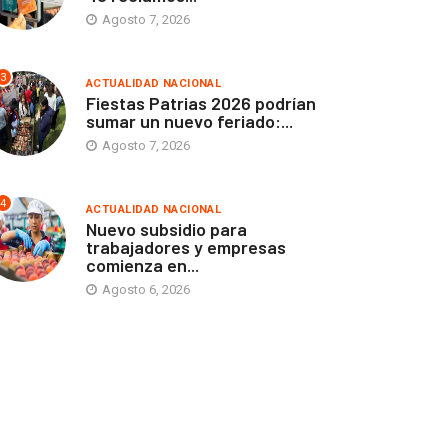
Agosto 7, 2026
3
ACTUALIDAD NACIONAL
Fiestas Patrias 2026 podrían
sumar un nuevo feriado:...
Agosto 7, 2026
4
ACTUALIDAD NACIONAL
Nuevo subsidio para
trabajadores y empresas
comienza en...
Agosto 6, 2026