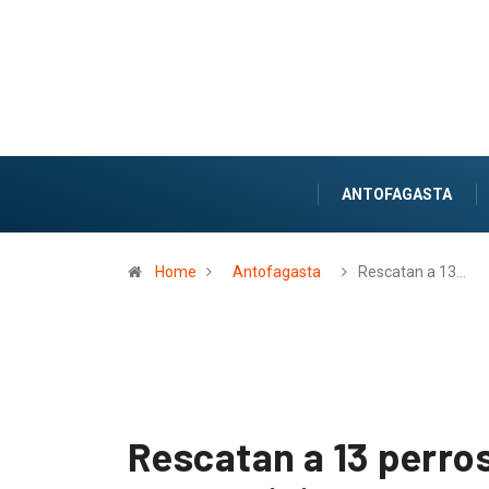
ANTOFAGASTA
Home
Antofagasta
Rescatan a 13…
Rescatan a 13 perros