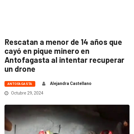
Rescatan a menor de 14 años que
cayó en pique minero en
Antofagasta al intentar recuperar
un drone
Alejandra Castellano
ANTOFAGASTA
Octubre 29, 2024