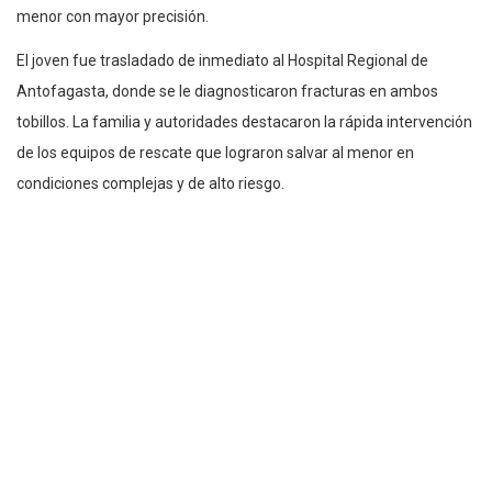
menor con mayor precisión.
El joven fue trasladado de inmediato al Hospital Regional de
Antofagasta, donde se le diagnosticaron fracturas en ambos
tobillos. La familia y autoridades destacaron la rápida intervención
de los equipos de rescate que lograron salvar al menor en
condiciones complejas y de alto riesgo.