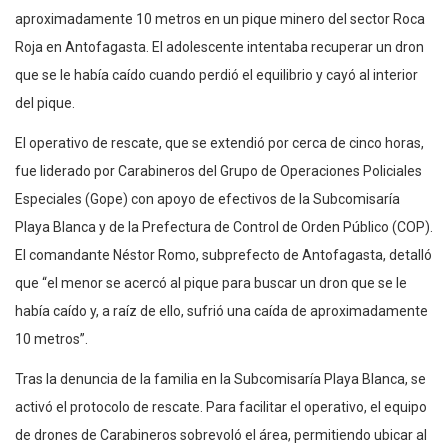
aproximadamente 10 metros en un pique minero del sector Roca
Roja en Antofagasta. El adolescente intentaba recuperar un dron
que se le había caído cuando perdió el equilibrio y cayó al interior
del pique.
El operativo de rescate, que se extendió por cerca de cinco horas,
fue liderado por Carabineros del Grupo de Operaciones Policiales
Especiales (Gope) con apoyo de efectivos de la Subcomisaría
Playa Blanca y de la Prefectura de Control de Orden Público (COP).
El comandante Néstor Romo, subprefecto de Antofagasta, detalló
que “el menor se acercó al pique para buscar un dron que se le
había caído y, a raíz de ello, sufrió una caída de aproximadamente
10 metros”.
Tras la denuncia de la familia en la Subcomisaría Playa Blanca, se
activó el protocolo de rescate. Para facilitar el operativo, el equipo
de drones de Carabineros sobrevoló el área, permitiendo ubicar al