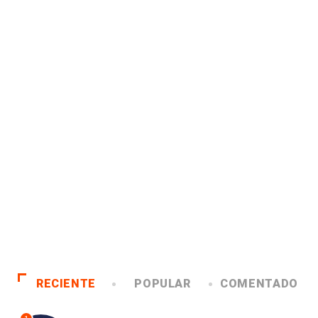
RECIENTE
POPULAR
COMENTADO