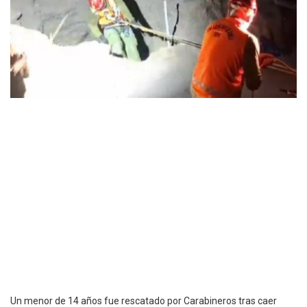
Un menor de 14 años fue rescatado por Carabineros tras caer