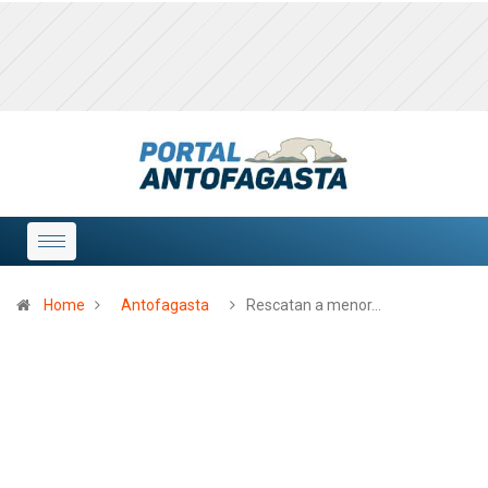
Home
Antofagasta
Rescatan a menor…