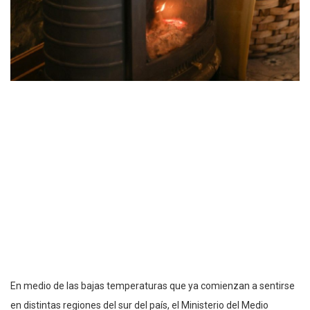
En medio de las bajas temperaturas que ya comienzan a sentirse
en distintas regiones del sur del país, el Ministerio del Medio