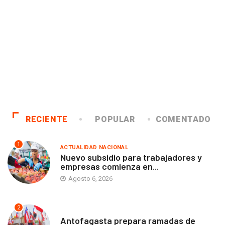
RECIENTE
POPULAR
COMENTADO
1
ACTUALIDAD NACIONAL
Nuevo subsidio para trabajadores y
empresas comienza en...
Agosto 6, 2026
2
ANTOFAGASTA
Antofagasta prepara ramadas de