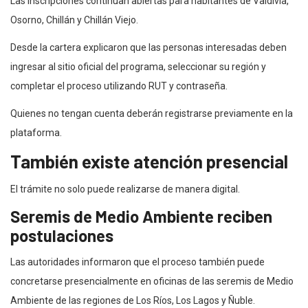
Las inscripciones continúan abiertas para habitantes de Valdivia,
Osorno, Chillán y Chillán Viejo.
Desde la cartera explicaron que las personas interesadas deben
ingresar al sitio oficial del programa, seleccionar su región y
completar el proceso utilizando RUT y contraseña.
Quienes no tengan cuenta deberán registrarse previamente en la
plataforma.
También existe atención presencial
El trámite no solo puede realizarse de manera digital.
Seremis de Medio Ambiente reciben
postulaciones
Las autoridades informaron que el proceso también puede
concretarse presencialmente en oficinas de las seremis de Medio
Ambiente de las regiones de Los Ríos, Los Lagos y Ñuble.