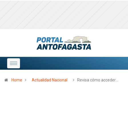
Home
Actualidad Nacional
Revisa cómo acceder…