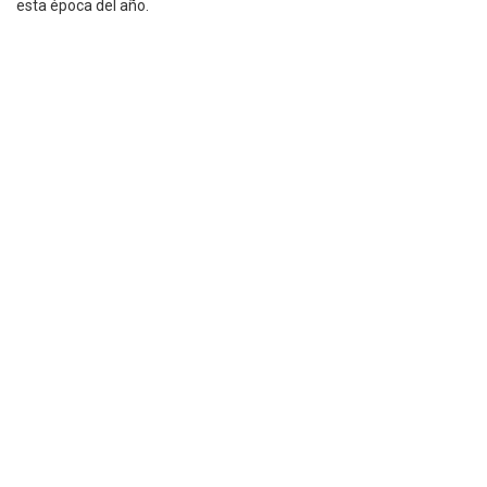
esta época del año.