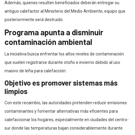
Además, quienes resulten beneficiados deberán entregar su
antiguo calefactor al Ministerio del Medio Ambiente, equipo que
posteriormente será destruido.
Programa apunta a disminuir
contaminación ambiental
La iniciativa busca enfrentar los altos niveles de contaminación
que suelen registrarse durante otoño e invierno debido al uso
masivo de leña para calefacción.
Objetivo es promover sistemas más
limpios
Con este recambio, las autoridades pretenden reducir emisiones
contaminantes y fomentar alternativas más eficientes para
calefaccionar los hogares, especialmente en ciudades del centro-
sur donde las temperaturas bajan considerablemente durante