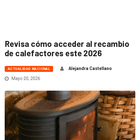
Revisa cómo acceder al recambio
de calefactores este 2026
Alejandra Castellano
ACTUALIDAD NACIONAL
Mayo 20, 2026