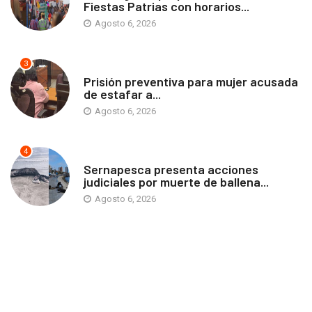
Fiestas Patrias con horarios...
Agosto 6, 2026
3
ANTOFAGASTA
Prisión preventiva para mujer acusada
de estafar a...
Agosto 6, 2026
4
ANTOFAGASTA
Sernapesca presenta acciones
judiciales por muerte de ballena...
Agosto 6, 2026