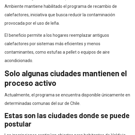
Ambiente mantiene habilitado el programa de recambio de
calefactores, iniciativa que busca reducir la contaminación
provocada por el uso de leña.
El beneficio permite a los hogares reemplazar antiguos
calefactores por sistemas más eficientes y menos
contaminantes, como estufas a pellet o equipos de aire
acondicionado.
Solo algunas ciudades mantienen el
proceso activo
Actualmente, el programa se encuentra disponible únicamente en
determinadas comunas del sur de Chile.
Estas son las ciudades donde se puede
postular