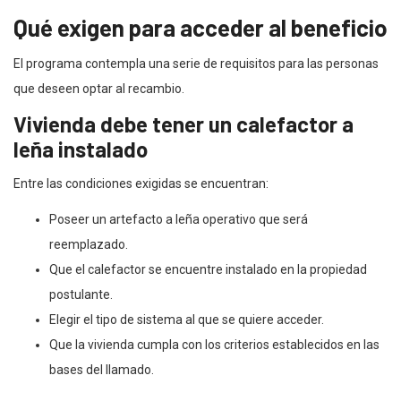
Qué exigen para acceder al beneficio
El programa contempla una serie de requisitos para las personas
que deseen optar al recambio.
Vivienda debe tener un calefactor a
leña instalado
Entre las condiciones exigidas se encuentran:
Poseer un artefacto a leña operativo que será
reemplazado.
Que el calefactor se encuentre instalado en la propiedad
postulante.
Elegir el tipo de sistema al que se quiere acceder.
Que la vivienda cumpla con los criterios establecidos en las
bases del llamado.