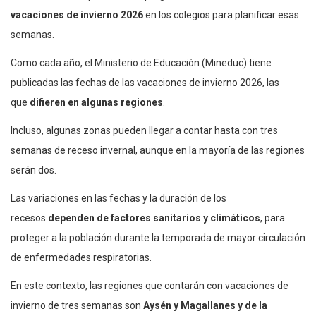
vacaciones de invierno 2026
en los colegios para planificar esas
semanas.
Como cada año, el Ministerio de Educación (Mineduc) tiene
publicadas las fechas de las vacaciones de invierno 2026, las
que
difieren en algunas regiones
.
Incluso, algunas zonas pueden llegar a contar hasta con tres
semanas de receso invernal, aunque en la mayoría de las regiones
serán dos.
Las variaciones en las fechas y la duración de los
recesos
dependen de factores sanitarios y climáticos
, para
proteger a la población durante la temporada de mayor circulación
de enfermedades respiratorias.
En este contexto, las regiones que contarán con vacaciones de
invierno de tres semanas son
Aysén y Magallanes y de la