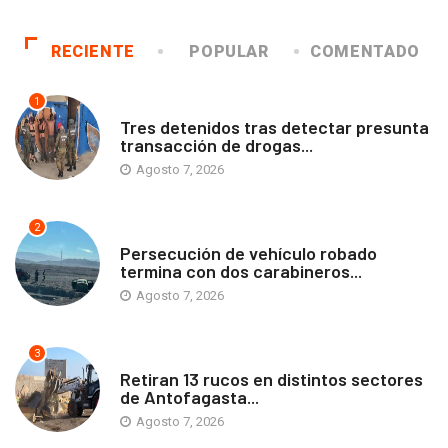
RECIENTE
POPULAR
COMENTADO
1
ANTOFAGASTA
Tres detenidos tras detectar presunta
transacción de drogas...
Agosto 7, 2026
2
ANTOFAGASTA
Persecución de vehículo robado
termina con dos carabineros...
Agosto 7, 2026
3
ANTOFAGASTA
Retiran 13 rucos en distintos sectores
de Antofagasta...
Agosto 7, 2026