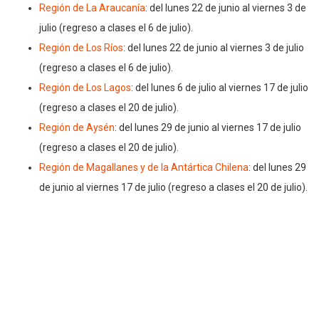
Región de La Araucanía
: del lunes 22 de junio al viernes 3 de
julio (regreso a clases el 6 de julio).
Región de Los Ríos
: del lunes 22 de junio al viernes 3 de julio
(regreso a clases el 6 de julio).
Región de Los Lagos
: del lunes 6 de julio al viernes 17 de julio
(regreso a clases el 20 de julio).
Región de Aysén
: del lunes 29 de junio al viernes 17 de julio
(regreso a clases el 20 de julio).
Región de Magallanes y de la Antártica Chilena
: del lunes 29
de junio al viernes 17 de julio (regreso a clases el 20 de julio).