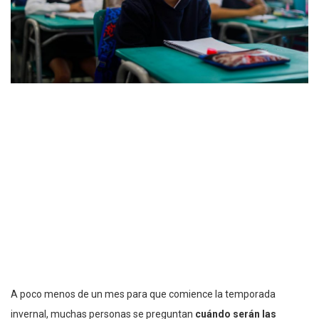
A poco menos de un mes para que comience la temporada
invernal, muchas personas se preguntan
cuándo serán las