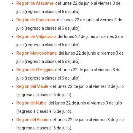
Región de Atacama
: del lunes 22 de junio al viernes 3 de
julio (regreso a clases el 6 de julio).
Región de Coquimbo
: del lunes 22 de junio al viernes 3 de
julio (regreso a clases el 6 de julio).
Región de Valparaíso
: del lunes 22 de junio al viernes 3 de
julio (regreso a clases el 6 de julio).
Región Metropolitana
: del lunes 22 de junio al viernes 3 de
julio (regreso a clases el 6 de julio).
Región de O’Higgins
: del lunes 22 de junio al viernes 3 de
julio (regreso a clases el 6 de julio).
Región del Maule
: del lunes 22 de junio al viernes 3 de julio
(regreso a clases el 6 de julio).
Región de Ñuble
: del lunes 22 de junio al viernes 3 de julio
(regreso a clases el 6 de julio).
Región del Biobío
: del lunes 22 de junio al viernes 3 de julio
(regreso a clases el 6 de julio).