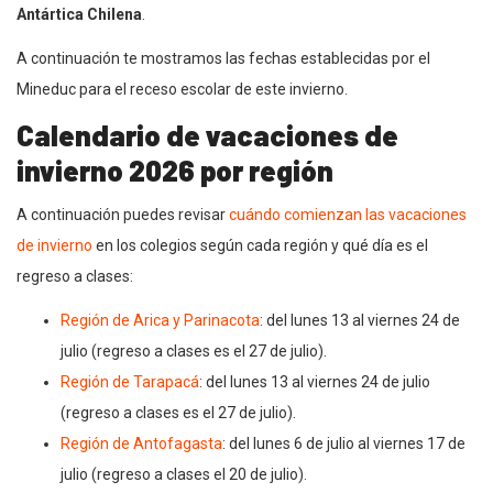
Antártica Chilena
.
A continuación te mostramos las fechas establecidas por el
Mineduc para el receso escolar de este invierno.
Calendario de vacaciones de
invierno 2026 por región
A continuación puedes revisar
cuándo comienzan las vacaciones
de invierno
en los colegios según cada región y qué día es el
regreso a clases:
Región de Arica y Parinacota
: del lunes 13 al viernes 24 de
julio (regreso a clases es el 27 de julio).
Región de Tarapacá
: del lunes 13 al viernes 24 de julio
(regreso a clases es el 27 de julio).
Región de Antofagasta
: del lunes 6 de julio al viernes 17 de
julio (regreso a clases el 20 de julio).