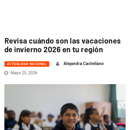
Revisa cuándo son las vacaciones
de invierno 2026 en tu región
Alejandra Castellano
ACTUALIDAD NACIONAL
Mayo 25, 2026