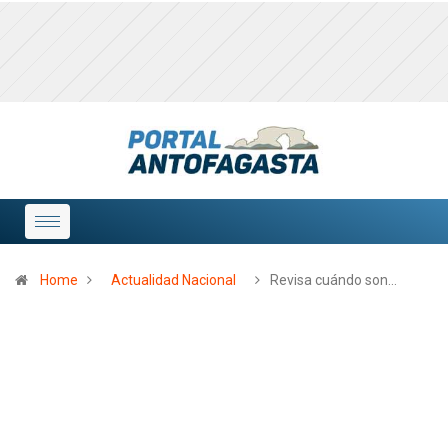
Home
Actualidad Nacional
Revisa cuándo son…