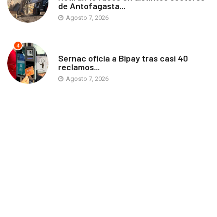
de Antofagasta...
Agosto 7, 2026
4
ANTOFAGASTA
Sernac oficia a Bipay tras casi 40
reclamos...
Agosto 7, 2026