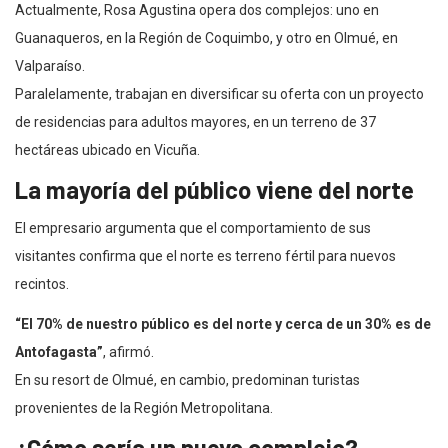
Actualmente, Rosa Agustina opera dos complejos: uno en
Guanaqueros, en la Región de Coquimbo, y otro en Olmué, en
Valparaíso.
Paralelamente, trabajan en diversificar su oferta con un proyecto
de residencias para adultos mayores, en un terreno de 37
hectáreas ubicado en Vicuña.
La mayoría del público viene del norte
El empresario argumenta que el comportamiento de sus
visitantes confirma que el norte es terreno fértil para nuevos
recintos.
“El 70% de nuestro público es del norte y cerca de un 30% es de
Antofagasta”
, afirmó.
En su resort de Olmué, en cambio, predominan turistas
provenientes de la Región Metropolitana.
¿Cómo sería un nuevo complejo?