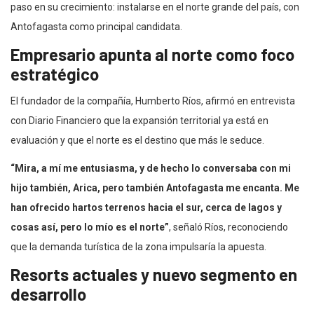
paso en su crecimiento: instalarse en el norte grande del país, con
Antofagasta como principal candidata.
Empresario apunta al norte como foco
estratégico
El fundador de la compañía, Humberto Ríos, afirmó en entrevista
con Diario Financiero que la expansión territorial ya está en
evaluación y que el norte es el destino que más le seduce.
“Mira, a mí me entusiasma, y de hecho lo conversaba con mi
hijo también, Arica, pero también Antofagasta me encanta. Me
han ofrecido hartos terrenos hacia el sur, cerca de lagos y
cosas así, pero lo mío es el norte”
, señaló Ríos, reconociendo
que la demanda turística de la zona impulsaría la apuesta.
Resorts actuales y nuevo segmento en
desarrollo