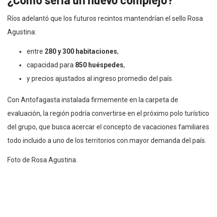
Ríos adelantó que los futuros recintos mantendrían el sello Rosa
Agustina:
entre
280 y 300 habitaciones
,
capacidad para
850 huéspedes
,
y precios ajustados al ingreso promedio del país.
Con Antofagasta instalada firmemente en la carpeta de
evaluación, la región podría convertirse en el próximo polo turístico
del grupo, que busca acercar el concepto de vacaciones familiares
todo incluido a uno de los territorios con mayor demanda del país.
Foto de Rosa Agustina.