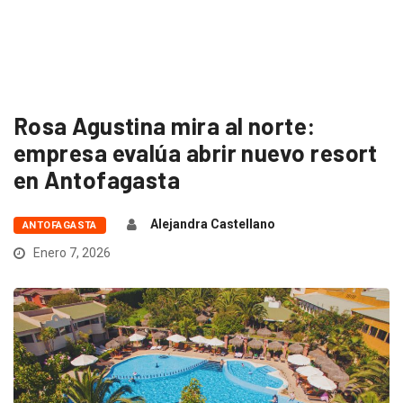
Rosa Agustina mira al norte:
empresa evalúa abrir nuevo resort
en Antofagasta
Alejandra Castellano
ANTOFAGASTA
Enero 7, 2026