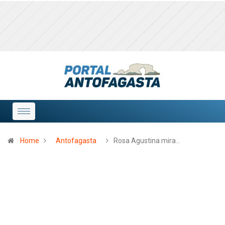
Home
Antofagasta
Rosa Agustina mira…