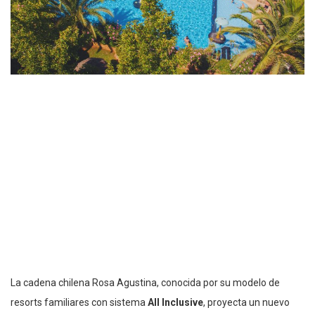
La cadena chilena Rosa Agustina, conocida por su modelo de
resorts familiares con sistema
All Inclusive
, proyecta un nuevo