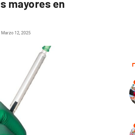
os mayores en
Marzo 12, 2025