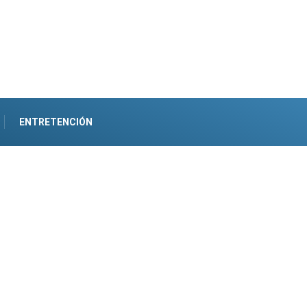
ENTRETENCIÓN