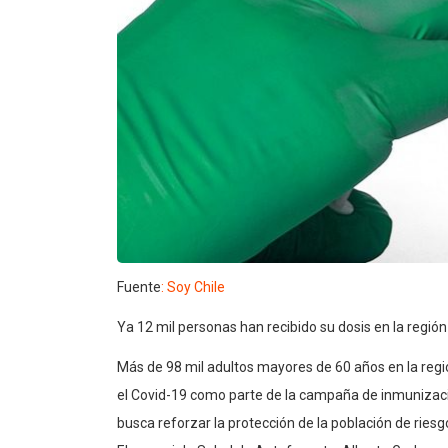
Fuente
: Soy Chile
Ya 12 mil personas han recibido su dosis en la regi
Más de 98 mil adultos mayores de 60 años en la regió
el Covid-19 como parte de la campaña de inmunizació
busca reforzar la protección de la población de riesgo