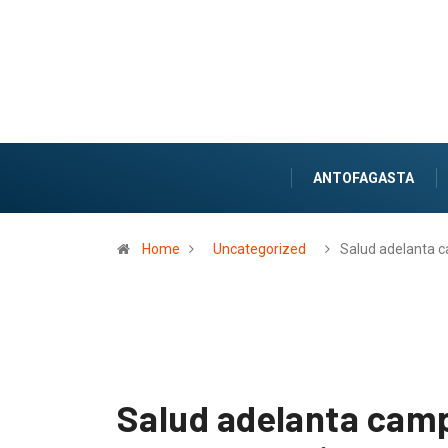
ANTOFAGASTA
Home
Uncategorized
Salud adelanta
Salud adelanta cam