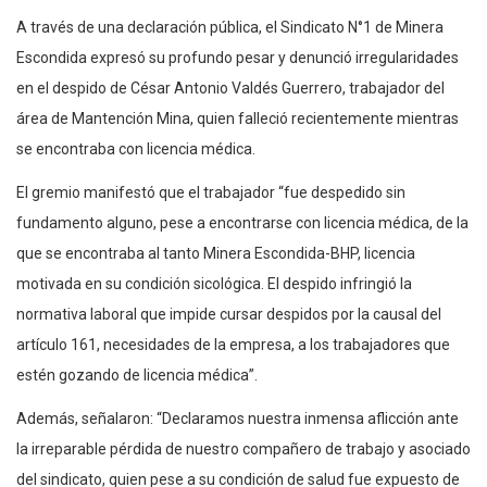
A través de una declaración pública, el Sindicato N°1 de Minera
Escondida expresó su profundo pesar y denunció irregularidades
en el despido de César Antonio Valdés Guerrero, trabajador del
área de Mantención Mina, quien falleció recientemente mientras
se encontraba con licencia médica.
El gremio manifestó que el trabajador “fue despedido sin
fundamento alguno, pese a encontrarse con licencia médica, de la
que se encontraba al tanto Minera Escondida-BHP, licencia
motivada en su condición sicológica. El despido infringió la
normativa laboral que impide cursar despidos por la causal del
artículo 161, necesidades de la empresa, a los trabajadores que
estén gozando de licencia médica”.
Además, señalaron: “Declaramos nuestra inmensa aflicción ante
la irreparable pérdida de nuestro compañero de trabajo y asociado
del sindicato, quien pese a su condición de salud fue expuesto de