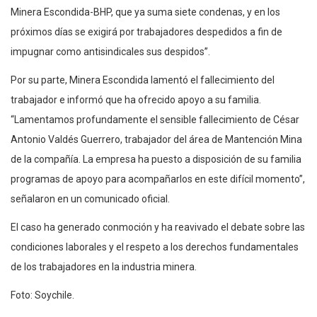
Minera Escondida-BHP, que ya suma siete condenas, y en los
próximos días se exigirá por trabajadores despedidos a fin de
impugnar como antisindicales sus despidos”.
Por su parte, Minera Escondida lamentó el fallecimiento del
trabajador e informó que ha ofrecido apoyo a su familia.
“Lamentamos profundamente el sensible fallecimiento de César
Antonio Valdés Guerrero, trabajador del área de Mantención Mina
de la compañía. La empresa ha puesto a disposición de su familia
programas de apoyo para acompañarlos en este difícil momento”,
señalaron en un comunicado oficial.
El caso ha generado conmoción y ha reavivado el debate sobre las
condiciones laborales y el respeto a los derechos fundamentales
de los trabajadores en la industria minera.
Foto: Soychile.