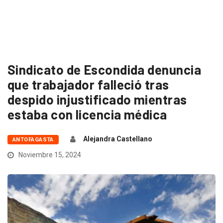
Sindicato de Escondida denuncia
que trabajador falleció tras
despido injustificado mientras
estaba con licencia médica
Alejandra Castellano
ANTOFAGASTA
Noviembre 15, 2024