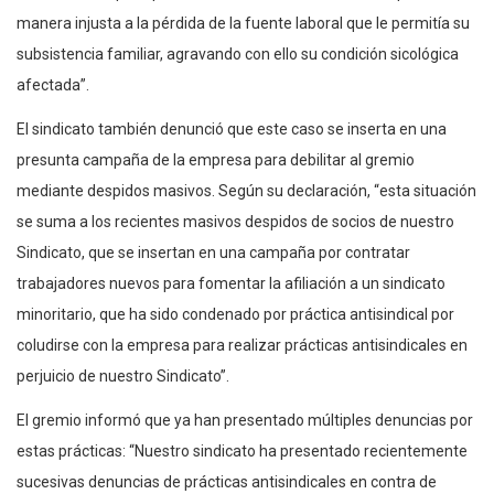
manera injusta a la pérdida de la fuente laboral que le permitía su
subsistencia familiar, agravando con ello su condición sicológica
afectada”.
El sindicato también denunció que este caso se inserta en una
presunta campaña de la empresa para debilitar al gremio
mediante despidos masivos. Según su declaración, “esta situación
se suma a los recientes masivos despidos de socios de nuestro
Sindicato, que se insertan en una campaña por contratar
trabajadores nuevos para fomentar la afiliación a un sindicato
minoritario, que ha sido condenado por práctica antisindical por
coludirse con la empresa para realizar prácticas antisindicales en
perjuicio de nuestro Sindicato”.
El gremio informó que ya han presentado múltiples denuncias por
estas prácticas: “Nuestro sindicato ha presentado recientemente
sucesivas denuncias de prácticas antisindicales en contra de