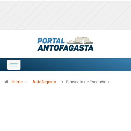
Home
Antofagasta
Sindicato de Escondida…