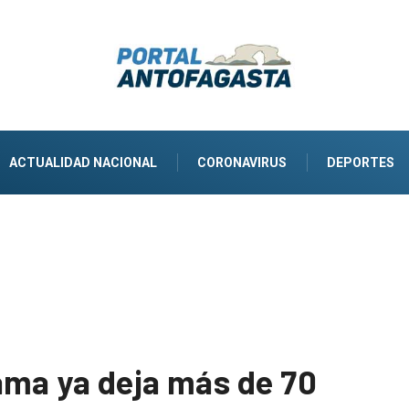
ACTUALIDAD NACIONAL
CORONAVIRUS
DEPORTES
ama ya deja más de 70