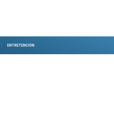
ENTRETENCIÓN