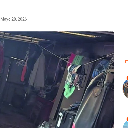
Mayo 28, 2026