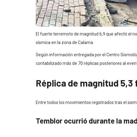
El fuerte terremoto de magnitud 6,9 que afectó el no
sísmica en la zona de Calama.
Según información entregada por el Centro Sismológi
contabilizado más de 70 réplicas posteriores al event
Réplica de magnitud 5,3 
Entre todos los movimientos registrados tras el sism
Temblor ocurrió durante la ma