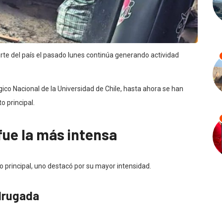
rte del país el pasado lunes continúa generando actividad
co Nacional de la Universidad de Chile, hasta ahora se han
o principal.
fue la más intensa
o principal, uno destacó por su mayor intensidad.
drugada