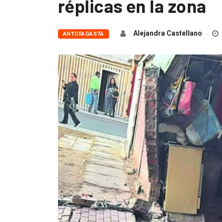
réplicas en la zona
Alejandra Castellano
ANTOFAGASTA