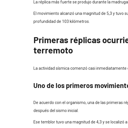
La réplica más fuerte se produjo durante la madruga
El movimiento alcanzó una magnitud de 5,3 y tuvo su
profundidad de 103 kilómetros.
Primeras réplicas ocurri
terremoto
La actividad sísmica comenzó casi inmediatamente d
Uno de los primeros movimient
De acuerdo con el organismo, una de las primeras rép
después del sismo inicial.
Ese temblor tuvo una magnitud de 4,3 y se localizó 