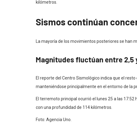
kilómetros.
Sismos continúan conce
La mayoría de los movimientos posteriores se han ma
Magnitudes fluctúan entre 2,5 
El reporte del Centro Sismológico indica que el resto 
manteniéndose principalmente en el entorno de la pro
El terremoto principal ocurrió el lunes 25 a las 17:52
con una profundidad de 114 kilómetros.
Foto: Agencia Uno.