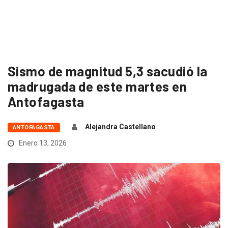
Sismo de magnitud 5,3 sacudió la
madrugada de este martes en
Antofagasta
Alejandra Castellano
ANTOFAGASTA
Enero 13, 2026