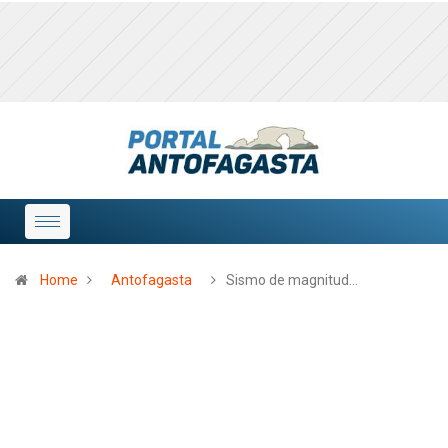
Home
Antofagasta
Sismo de magnitud…