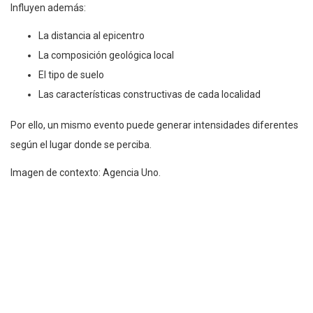
Influyen además:
La distancia al epicentro
La composición geológica local
El tipo de suelo
Las características constructivas de cada localidad
Por ello, un mismo evento puede generar intensidades diferentes
según el lugar donde se perciba.
Imagen de contexto: Agencia Uno.