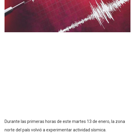
Durante las primeras horas de este martes 13 de enero, la zona
norte del país volvió a experimentar actividad sísmica.