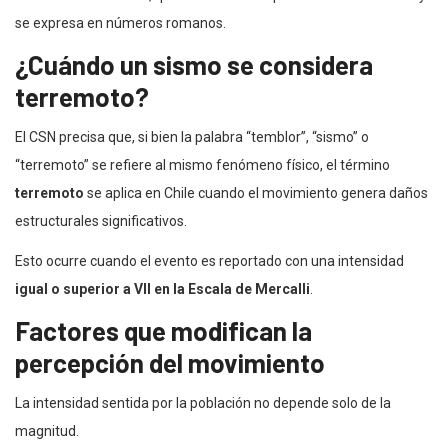
se expresa en números romanos.
¿Cuándo un sismo se considera
terremoto?
El CSN precisa que, si bien la palabra “temblor”, “sismo” o
“terremoto” se refiere al mismo fenómeno físico, el término
terremoto
se aplica en Chile cuando el movimiento genera daños
estructurales significativos.
Esto ocurre cuando el evento es reportado con una intensidad
igual o superior a VII en la Escala de Mercalli
.
Factores que modifican la
percepción del movimiento
La intensidad sentida por la población no depende solo de la
magnitud.