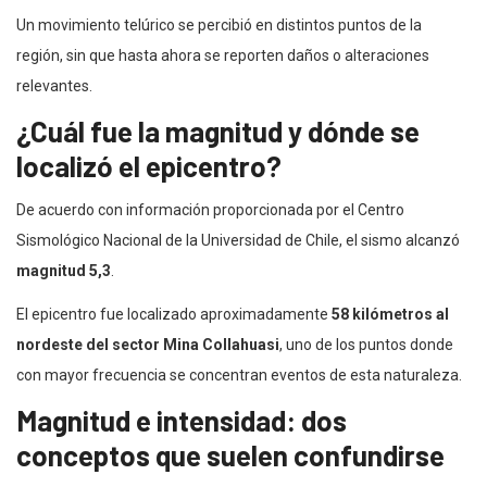
Un movimiento telúrico se percibió en distintos puntos de la
región, sin que hasta ahora se reporten daños o alteraciones
relevantes.
¿Cuál fue la magnitud y dónde se
localizó el epicentro?
De acuerdo con información proporcionada por el Centro
Sismológico Nacional de la Universidad de Chile, el sismo alcanzó
magnitud 5,3
.
El epicentro fue localizado aproximadamente
58 kilómetros al
nordeste del sector Mina Collahuasi
, uno de los puntos donde
con mayor frecuencia se concentran eventos de esta naturaleza.
Magnitud e intensidad: dos
conceptos que suelen confundirse