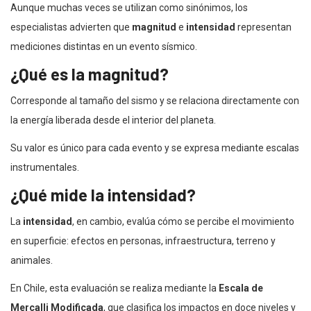
Aunque muchas veces se utilizan como sinónimos, los
especialistas advierten que
magnitud
e
intensidad
representan
mediciones distintas en un evento sísmico.
¿Qué es la magnitud?
Corresponde al tamaño del sismo y se relaciona directamente con
la energía liberada desde el interior del planeta.
Su valor es único para cada evento y se expresa mediante escalas
instrumentales.
¿Qué mide la intensidad?
La
intensidad
, en cambio, evalúa cómo se percibe el movimiento
en superficie: efectos en personas, infraestructura, terreno y
animales.
En Chile, esta evaluación se realiza mediante la
Escala de
Mercalli Modificada
, que clasifica los impactos en doce niveles y