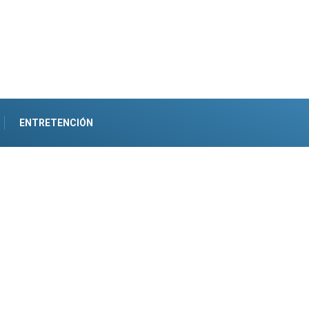
ENTRETENCIÓN