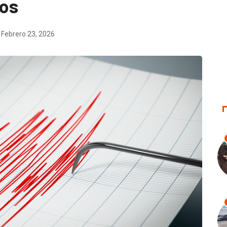
ños
Febrero 23, 2026