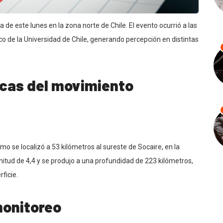
de este lunes en la zona norte de Chile. El evento ocurrió a las
o de la Universidad de Chile, generando percepción en distintas
icas del movimiento
mo se localizó a 53 kilómetros al sureste de Socaire, en la
tud de 4,4 y se produjo a una profundidad de 223 kilómetros,
ficie.
monitoreo