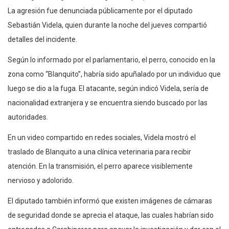
La agresión fue denunciada públicamente por el diputado
Sebastián Videla, quien durante la noche del jueves compartió
detalles del incidente.
Según lo informado por el parlamentario, el perro, conocido en la
zona como “Blanquito”, habría sido apuñalado por un individuo que
luego se dio a la fuga. El atacante, según indicó Videla, sería de
nacionalidad extranjera y se encuentra siendo buscado por las
autoridades.
En un video compartido en redes sociales, Videla mostró el
traslado de Blanquito a una clínica veterinaria para recibir
atención. En la transmisión, el perro aparece visiblemente
nervioso y adolorido.
El diputado también informó que existen imágenes de cámaras
de seguridad donde se aprecia el ataque, las cuales habrían sido