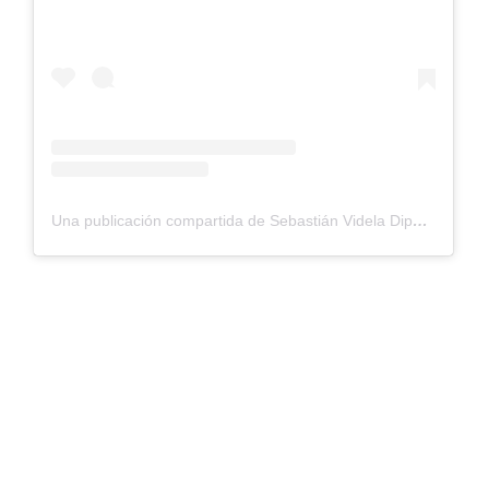
Una publicación compartida de Sebastián Videla Diputado (@ciudadanovideladiputado)