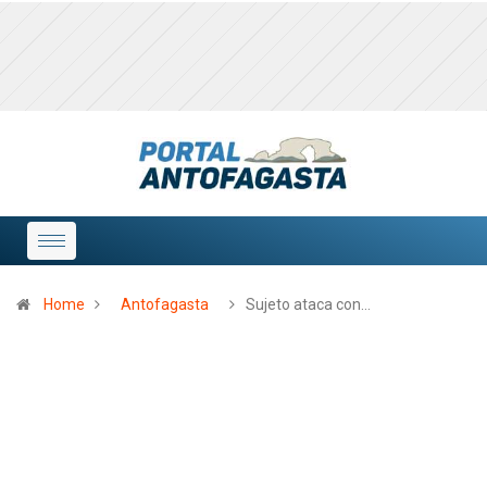
Home
Antofagasta
Sujeto ataca con…