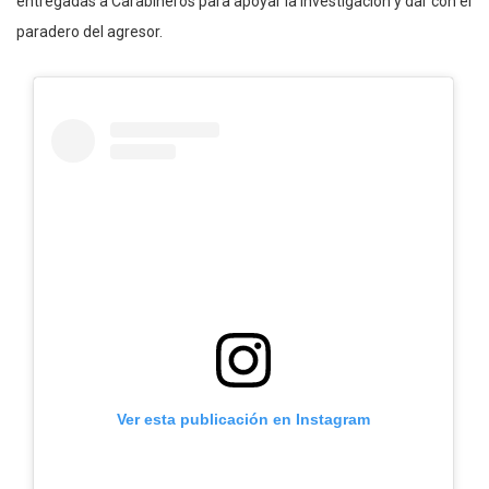
entregadas a Carabineros para apoyar la investigación y dar con el
paradero del agresor.
Ver esta publicación en Instagram