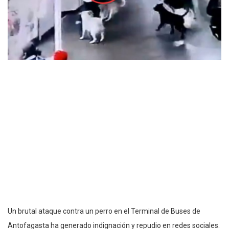
Un brutal ataque contra un perro en el Terminal de Buses de
Antofagasta ha generado indignación y repudio en redes sociales.