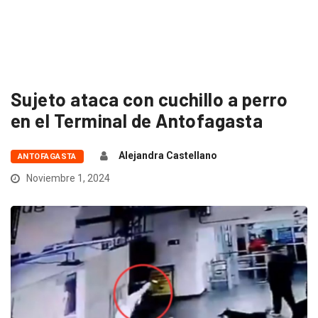
Sujeto ataca con cuchillo a perro
en el Terminal de Antofagasta
Alejandra Castellano
ANTOFAGASTA
Noviembre 1, 2024